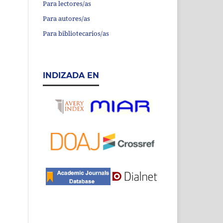
Para lectores/as
Para autores/as
Para bibliotecarios/as
INDIZADA EN