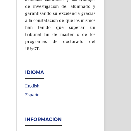
de investigación del alumnado y
garantizando su excelencia gracias
a la constatación de que los mismos
han tenido que superar un
tribunal fin de máster o de los
programas de doctorado del
DUyOT.
IDIOMA
English
Español
INFORMACIÓN