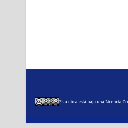
Esta obra está bajo una Licencia C