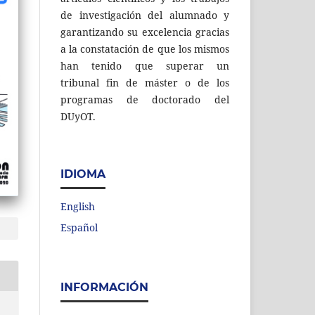
de investigación del alumnado y
garantizando su excelencia gracias
a la constatación de que los mismos
han tenido que superar un
tribunal fin de máster o de los
programas de doctorado del
DUyOT.
IDIOMA
English
Español
INFORMACIÓN