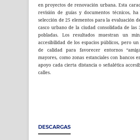
en proyectos de renovación urbana. Esta carac
revisión de guías y documentos técnicos, ha
selección de 25 elementos para la evaluación d
casco urbano de la ciudad consolidada de las
pobladas. Los resultados muestran un mín
accesibilidad de los espacios públicos, pero un
de calidad para favorecer entornos “amiga
mayores, como zonas estanciales con bancos e
apoyo cada cierta distancia o señalética accesi
calles.
DESCARGAS