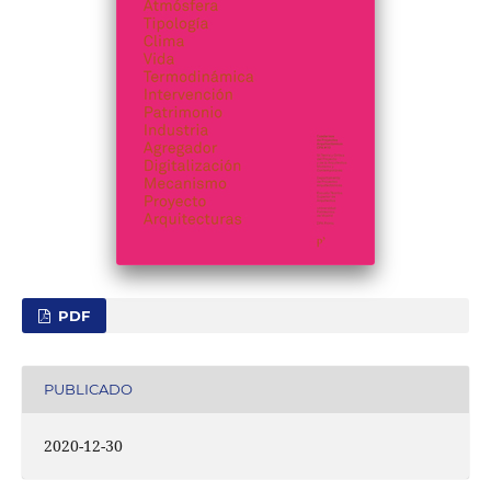
PDF
PUBLICADO
2020-12-30