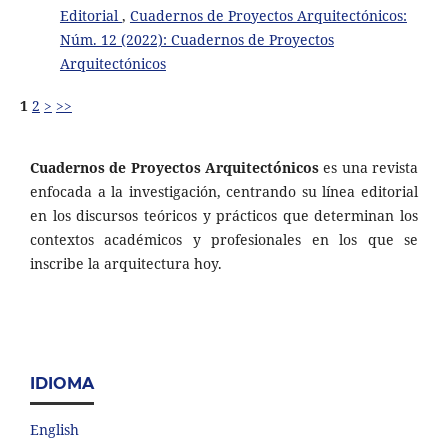
Editorial
,
Cuadernos de Proyectos Arquitectónicos:
Núm. 12 (2022): Cuadernos de Proyectos
Arquitectónicos
1
2
>
>>
Cuadernos de Proyectos Arquitectónicos
es una revista
enfocada a la investigación, centrando su línea editorial
en los discursos teóricos y prácticos que determinan los
contextos académicos y profesionales en los que se
inscribe la arquitectura hoy.
IDIOMA
English