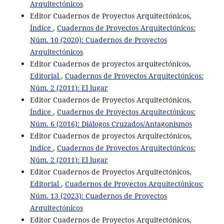
Arquitectónicos
Editor Cuadernos de Proyectos Arquitectónicos,
Índice
,
Cuadernos de Proyectos Arquitectónicos:
Núm. 10 (2020): Cuadernos de Proyectos
Arquitectónicos
Editor Cuadernos de proyectos arquitectónicos,
Editorial
,
Cuadernos de Proyectos Arquitectónicos:
Núm. 2 (2011): El lugar
Editor Cuadernos de Proyectos Arquitectónicos,
Índice
,
Cuadernos de Proyectos Arquitectónicos:
Núm. 6 (2016): Diálogos Cruzados/Antagonismos
Editor Cuadernos de proyectos Arquitectónicos,
Indice
,
Cuadernos de Proyectos Arquitectónicos:
Núm. 2 (2011): El lugar
Editor Cuadernos de Proyectos Arquitectónicos,
Editorial
,
Cuadernos de Proyectos Arquitectónicos:
Núm. 13 (2023): Cuadernos de Proyectos
Arquitectónicos
Editor Cuadernos de Proyectos Arquitectónicos,