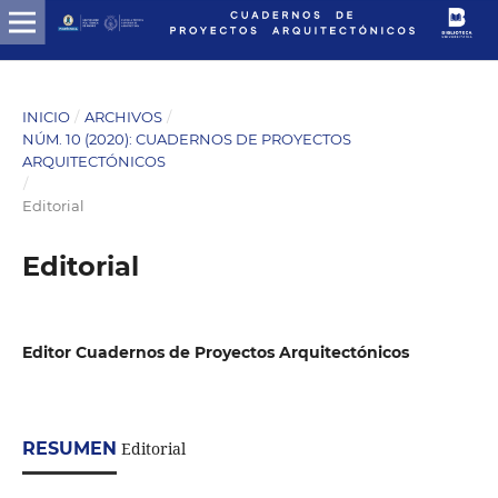
INICIO
/
ARCHIVOS
/
NÚM. 10 (2020): CUADERNOS DE PROYECTOS
ARQUITECTÓNICOS
/
Editorial
Editorial
Editor Cuadernos de Proyectos Arquitectónicos
RESUMEN
Editorial