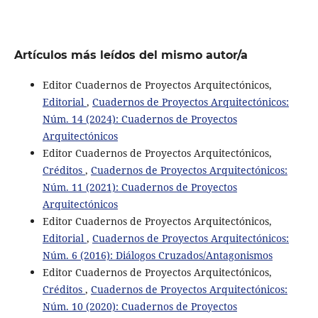
Artículos más leídos del mismo autor/a
Editor Cuadernos de Proyectos Arquitectónicos,
Editorial
,
Cuadernos de Proyectos Arquitectónicos:
Núm. 14 (2024): Cuadernos de Proyectos
Arquitectónicos
Editor Cuadernos de Proyectos Arquitectónicos,
Créditos
,
Cuadernos de Proyectos Arquitectónicos:
Núm. 11 (2021): Cuadernos de Proyectos
Arquitectónicos
Editor Cuadernos de Proyectos Arquitectónicos,
Editorial
,
Cuadernos de Proyectos Arquitectónicos:
Núm. 6 (2016): Diálogos Cruzados/Antagonismos
Editor Cuadernos de Proyectos Arquitectónicos,
Créditos
,
Cuadernos de Proyectos Arquitectónicos:
Núm. 10 (2020): Cuadernos de Proyectos