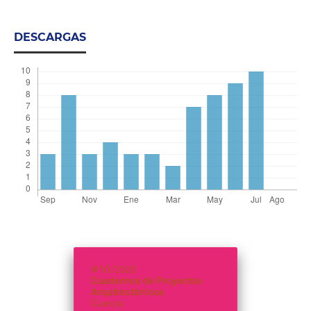
DESCARGAS