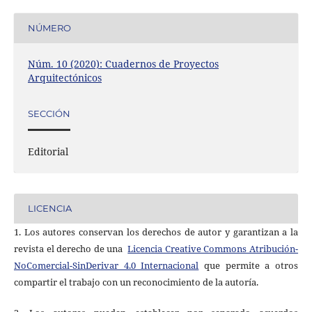
NÚMERO
Núm. 10 (2020): Cuadernos de Proyectos
Arquitectónicos
SECCIÓN
Editorial
LICENCIA
1. Los autores conservan los derechos de autor y garantizan a la
revista el derecho de una
Licencia Creative Commons Atribución-
NoComercial-SinDerivar 4.0 Internacional
que permite a otros
compartir el trabajo con un reconocimiento de la autoría.