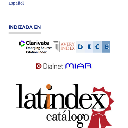
Español
INDIZADA EN