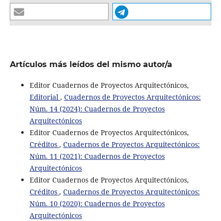
Artículos más leídos del mismo autor/a
Editor Cuadernos de Proyectos Arquitectónicos,
Editorial
,
Cuadernos de Proyectos Arquitectónicos:
Núm. 14 (2024): Cuadernos de Proyectos
Arquitectónicos
Editor Cuadernos de Proyectos Arquitectónicos,
Créditos
,
Cuadernos de Proyectos Arquitectónicos:
Núm. 11 (2021): Cuadernos de Proyectos
Arquitectónicos
Editor Cuadernos de Proyectos Arquitectónicos,
Créditos
,
Cuadernos de Proyectos Arquitectónicos:
Núm. 10 (2020): Cuadernos de Proyectos
Arquitectónicos