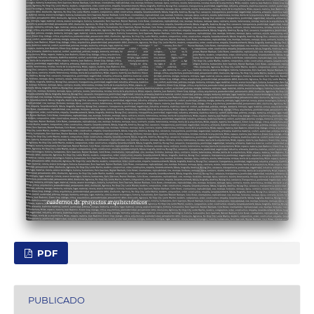
PDF
PUBLICADO