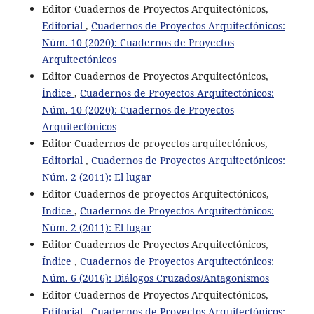
Editor Cuadernos de Proyectos Arquitectónicos,
Editorial
,
Cuadernos de Proyectos Arquitectónicos:
Núm. 10 (2020): Cuadernos de Proyectos
Arquitectónicos
Editor Cuadernos de Proyectos Arquitectónicos,
Índice
,
Cuadernos de Proyectos Arquitectónicos:
Núm. 10 (2020): Cuadernos de Proyectos
Arquitectónicos
Editor Cuadernos de proyectos arquitectónicos,
Editorial
,
Cuadernos de Proyectos Arquitectónicos:
Núm. 2 (2011): El lugar
Editor Cuadernos de proyectos Arquitectónicos,
Indice
,
Cuadernos de Proyectos Arquitectónicos:
Núm. 2 (2011): El lugar
Editor Cuadernos de Proyectos Arquitectónicos,
Índice
,
Cuadernos de Proyectos Arquitectónicos:
Núm. 6 (2016): Diálogos Cruzados/Antagonismos
Editor Cuadernos de Proyectos Arquitectónicos,
Editorial
,
Cuadernos de Proyectos Arquitectónicos: