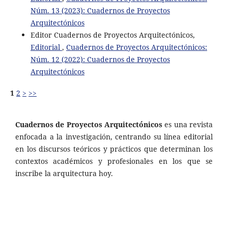
Núm. 13 (2023): Cuadernos de Proyectos
Arquitectónicos
Editor Cuadernos de Proyectos Arquitectónicos,
Editorial
,
Cuadernos de Proyectos Arquitectónicos:
Núm. 12 (2022): Cuadernos de Proyectos
Arquitectónicos
1
2
>
>>
Cuadernos de Proyectos Arquitectónicos
es una revista
enfocada a la investigación, centrando su línea editorial
en los discursos teóricos y prácticos que determinan los
contextos académicos y profesionales en los que se
inscribe la arquitectura hoy.