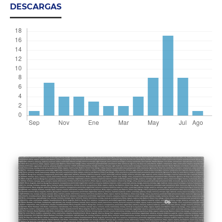
DESCARGAS