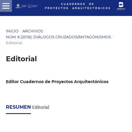
INICIO
/
ARCHIVOS
/
NÚM. 6 (2016): DIÁLOGOS CRUZADOS/ANTAGONISMOS
/
Editorial
Editorial
Editor Cuadernos de Proyectos Arquitectónicos
RESUMEN
Editorial