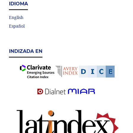
IDIOMA
English
Español
INDIZADA EN