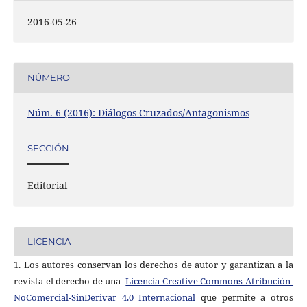
2016-05-26
NÚMERO
Núm. 6 (2016): Diálogos Cruzados/Antagonismos
SECCIÓN
Editorial
LICENCIA
1. Los autores conservan los derechos de autor y garantizan a la
revista el derecho de una
Licencia Creative Commons Atribución-
NoComercial-SinDerivar 4.0 Internacional
que permite a otros