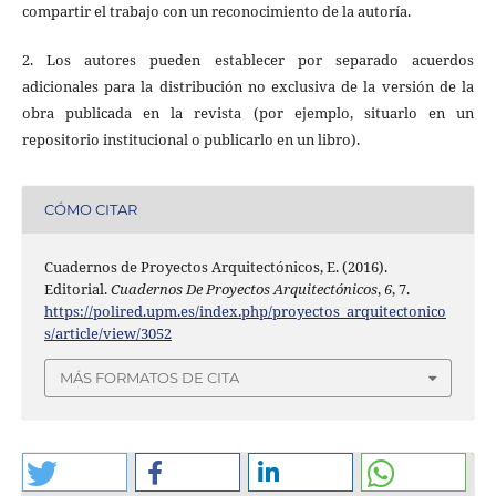
compartir el trabajo con un reconocimiento de la autoría.
2. Los autores pueden establecer por separado acuerdos
adicionales para la distribución no exclusiva de la versión de la
obra publicada en la revista (por ejemplo, situarlo en un
repositorio institucional o publicarlo en un libro).
CÓMO CITAR
Cuadernos de Proyectos Arquitectónicos, E. (2016).
Editorial.
Cuadernos De Proyectos Arquitectónicos
,
6
, 7.
https://polired.upm.es/index.php/proyectos_arquitectonico
s/article/view/3052
MÁS FORMATOS DE CITA