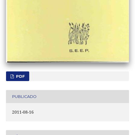
PDF
PUBLICADO
2011-08-16