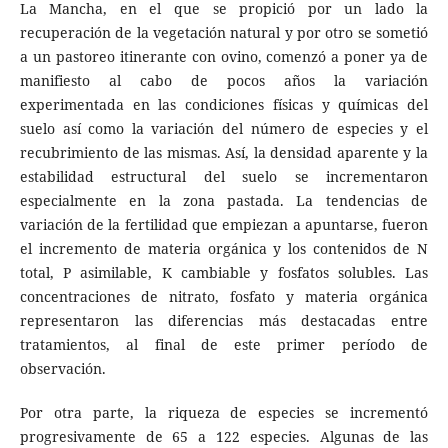
La Mancha, en el que se propició por un lado la
recuperación de la vegetación natural y por otro se sometió
a un pastoreo itinerante con ovino, comenzó a poner ya de
manifiesto al cabo de pocos años la variación
experimentada en las condiciones físicas y químicas del
suelo así como la variación del número de especies y el
recubrimiento de las mismas. Así, la densidad aparente y la
estabilidad estructural del suelo se incrementaron
especialmente en la zona pastada. La tendencias de
variación de la fertilidad que empiezan a apuntarse, fueron
el incremento de materia orgánica y los contenidos de N
total, P asimilable, K cambiable y fosfatos solubles. Las
concentraciones de nitrato, fosfato y materia orgánica
representaron las diferencias más destacadas entre
tratamientos, al final de este primer período de
observación.
Por otra parte, la riqueza de especies se incrementó
progresivamente de 65 a 122 especies. Algunas de las