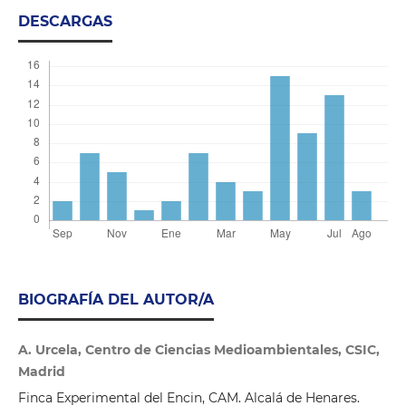
DESCARGAS
BIOGRAFÍA DEL AUTOR/A
A. Urcela, Centro de Ciencias Medioambientales, CSIC,
Madrid
Finca Experimental del Encin, CAM. Alcalá de Henares.