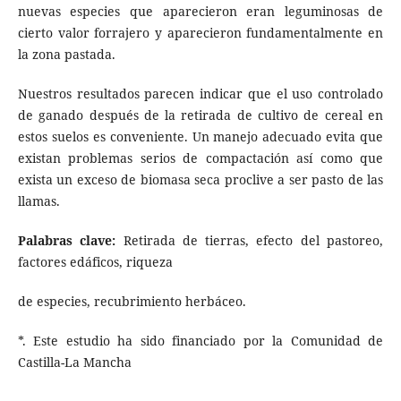
nuevas especies que aparecieron eran leguminosas de
cierto valor forrajero y aparecieron fundamentalmente en
la zona pastada.
Nuestros resultados parecen indicar que el uso controlado
de ganado después de la retirada de cultivo de cereal en
estos suelos es conveniente. Un manejo adecuado evita que
existan problemas serios de compactación así como que
exista un exceso de biomasa seca proclive a ser pasto de las
llamas.
Palabras clave:
Retirada de tierras, efecto del pastoreo,
factores edáficos, riqueza
de especies, recubrimiento herbáceo.
*. Este estudio ha sido financiado por la Comunidad de
Castilla-La Mancha