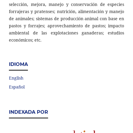
selección, mejora, manejo y conservación de especies
forrajeras y pratenses; nutrición, alimentación y manejo
de animales; sistemas de producción animal con base en
pastos y forrajes; aprovechamiento de pastos; impacto
ambiental de las explotaciones ganaderas; estudios
económicos; etc.
IDIOMA
English
Español
INDEXADA POR