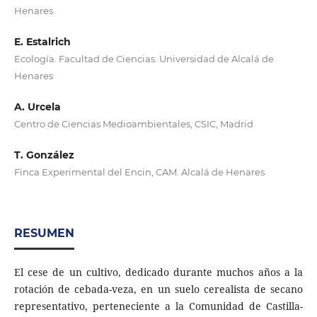
Henares
E. Estalrich
Ecología. Facultad de Ciencias. Universidad de Alcalá de
Henares
A. Urcela
Centro de Ciencias Medioambientales, CSIC, Madrid
T. González
Finca Experimental del Encin, CAM. Alcalá de Henares
RESUMEN
El cese de un cultivo, dedicado durante muchos años a la
rotación de cebada-veza, en un suelo cerealista de secano
representativo, perteneciente a la Comunidad de Castilla-