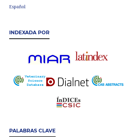
Español
INDEXADA POR
PALABRAS CLAVE