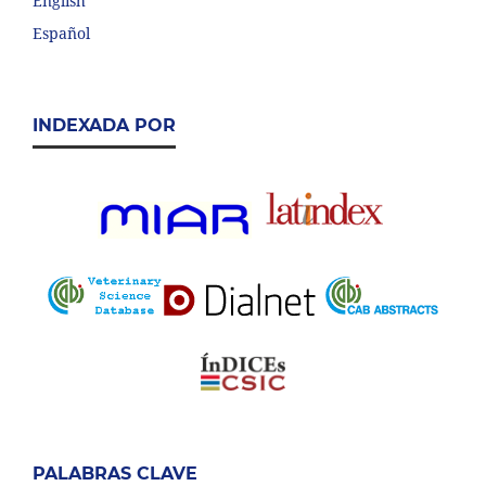
English
Español
INDEXADA POR
PALABRAS CLAVE