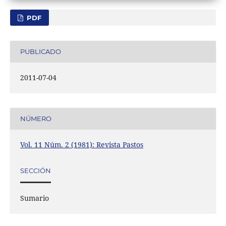
PDF
PUBLICADO
2011-07-04
NÚMERO
Vol. 11 Núm. 2 (1981): Revista Pastos
SECCIÓN
Sumario