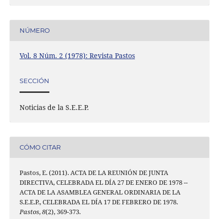
NÚMERO
Vol. 8 Núm. 2 (1978): Revista Pastos
SECCIÓN
Noticias de la S.E.E.P.
CÓMO CITAR
Pastos, E. (2011). ACTA DE LA REUNIÓN DE JUNTA
DIRECTIVA, CELEBRADA EL DÍA 27 DE ENERO DE 1978 --
ACTA DE LA ASAMBLEA GENERAL ORDINARIA DE LA
S.E.E.P., CELEBRADA EL DÍA 17 DE FEBRERO DE 1978.
Pastos
,
8
(2), 369-373.