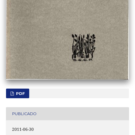
PDF
PUBLICADO
2011-06-30