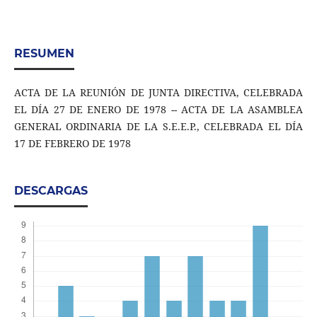
RESUMEN
ACTA DE LA REUNIÓN DE JUNTA DIRECTIVA, CELEBRADA
EL DÍA 27 DE ENERO DE 1978 -- ACTA DE LA ASAMBLEA
GENERAL ORDINARIA DE LA S.E.E.P., CELEBRADA EL DÍA
17 DE FEBRERO DE 1978
DESCARGAS