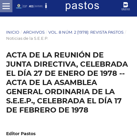
INICIO
/
ARCHIVOS
/
VOL. 8 NÚM. 2 (1978): REVISTA PASTOS
/
Noticias de la S.E.E.P.
ACTA DE LA REUNIÓN DE
JUNTA DIRECTIVA, CELEBRADA
EL DÍA 27 DE ENERO DE 1978 --
ACTA DE LA ASAMBLEA
GENERAL ORDINARIA DE LA
S.E.E.P., CELEBRADA EL DÍA 17
DE FEBRERO DE 1978
Editor Pastos