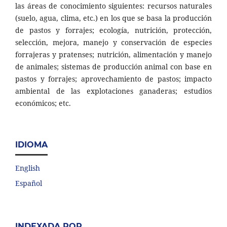
las áreas de conocimiento siguientes: recursos naturales
(suelo, agua, clima, etc.) en los que se basa la producción
de pastos y forrajes; ecología, nutrición, protección,
selección, mejora, manejo y conservación de especies
forrajeras y pratenses; nutrición, alimentación y manejo
de animales; sistemas de producción animal con base en
pastos y forrajes; aprovechamiento de pastos; impacto
ambiental de las explotaciones ganaderas; estudios
económicos; etc.
IDIOMA
English
Español
INDEXADA POR