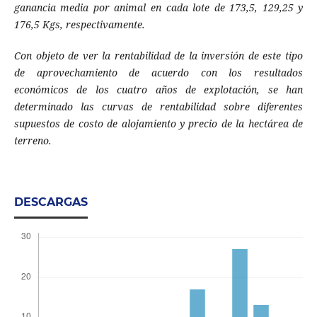
ganancia media por animal en cada lote de 173,5, 129,25 y
176,5 Kgs, respectivamente.
Con objeto de ver la rentabilidad de la inversión de este tipo
de aprovechamiento de acuerdo con los resultados
económicos de los cuatro años de explotación, se han
determinado las curvas de rentabilidad sobre diferentes
supuestos de costo de alojamiento y precio de la hectárea de
terreno.
DESCARGAS