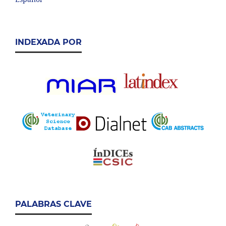
INDEXADA POR
PALABRAS CLAVE