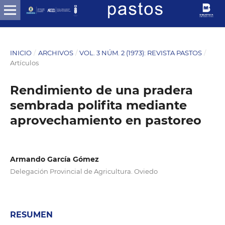
INICIO
/
ARCHIVOS
/
VOL. 3 NÚM. 2 (1973): REVISTA PASTOS
/
Artículos
Rendimiento de una pradera
sembrada polifita mediante
aprovechamiento en pastoreo
Armando García Gómez
Delegación Provincial de Agricultura. Oviedo
RESUMEN