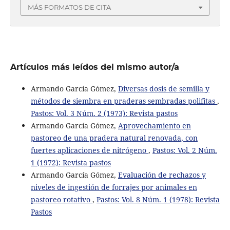
MÁS FORMATOS DE CITA
Artículos más leídos del mismo autor/a
Armando García Gómez,
Diversas dosis de semilla y
métodos de siembra en praderas sembradas polifitas
,
Pastos: Vol. 3 Núm. 2 (1973): Revista pastos
Armando García Gómez,
Aprovechamiento en
pastoreo de una pradera natural renovada, con
fuertes aplicaciones de nitrógeno
,
Pastos: Vol. 2 Núm.
1 (1972): Revista pastos
Armando García Gómez,
Evaluación de rechazos y
niveles de ingestión de forrajes por animales en
pastoreo rotativo
,
Pastos: Vol. 8 Núm. 1 (1978): Revista
Pastos