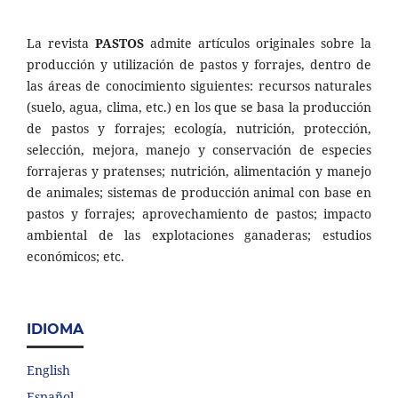
La revista
PASTOS
admite artículos originales sobre la
producción y utilización de pastos y forrajes, dentro de
las áreas de conocimiento siguientes: recursos naturales
(suelo, agua, clima, etc.) en los que se basa la producción
de pastos y forrajes; ecología, nutrición, protección,
selección, mejora, manejo y conservación de especies
forrajeras y pratenses; nutrición, alimentación y manejo
de animales; sistemas de producción animal con base en
pastos y forrajes; aprovechamiento de pastos; impacto
ambiental de las explotaciones ganaderas; estudios
económicos; etc.
IDIOMA
English
Español