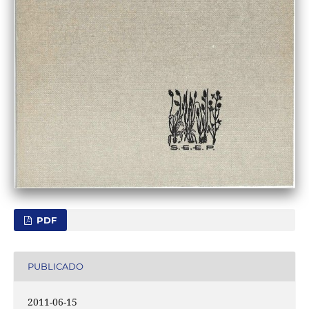
PDF
PUBLICADO
2011-06-15