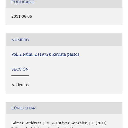
PUBLICADO
2011-06-06
NÚMERO
Vol. 2 Núm. 2 (1972): Revista pastos
SECCIÓN
Artículos
CÓMO CITAR
Gómez Gutiérrez, J. M., & Estévez González, J. C. (2011).