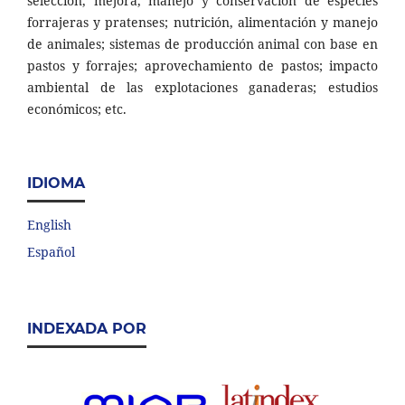
selección, mejora, manejo y conservación de especies
forrajeras y pratenses; nutrición, alimentación y manejo
de animales; sistemas de producción animal con base en
pastos y forrajes; aprovechamiento de pastos; impacto
ambiental de las explotaciones ganaderas; estudios
económicos; etc.
IDIOMA
English
Español
INDEXADA POR