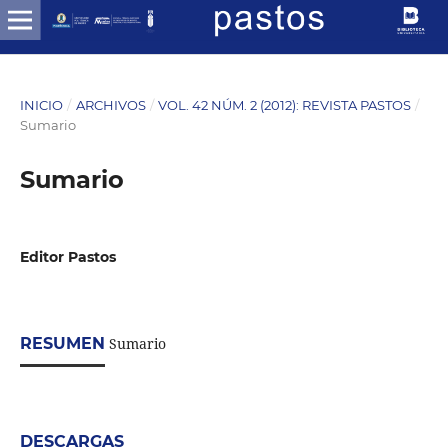
INICIO
/
ARCHIVOS
/
VOL. 42 NÚM. 2 (2012): REVISTA PASTOS
/
Sumario
Sumario
Editor Pastos
RESUMEN
Sumario
DESCARGAS