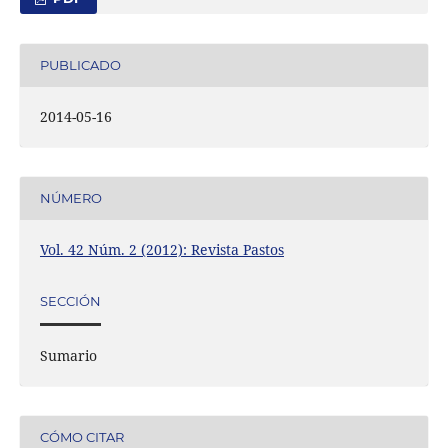
PUBLICADO
2014-05-16
NÚMERO
Vol. 42 Núm. 2 (2012): Revista Pastos
SECCIÓN
Sumario
CÓMO CITAR