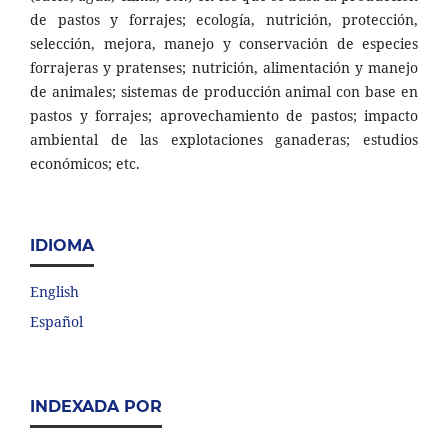
de pastos y forrajes; ecología, nutrición, protección,
selección, mejora, manejo y conservación de especies
forrajeras y pratenses; nutrición, alimentación y manejo
de animales; sistemas de producción animal con base en
pastos y forrajes; aprovechamiento de pastos; impacto
ambiental de las explotaciones ganaderas; estudios
económicos; etc.
IDIOMA
English
Español
INDEXADA POR