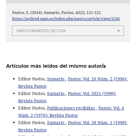
Pastos, E. (2014). Sumario.
Pastos
,
42
(2), 121-122.
https://polired.upm.es/index.php/pastos/article/view/2245
MÁS FORMATOS DE CITA
Artículos más leídos del mismo autor/a
Editor Pastos,
Sumario
,
Pastos: Vol. 26 Núm. 2 (1996):
Revista Pastos
Editor Pastos,
Sumario
,
Pastos: Vol. 2021 (1990):
Revista Pastos
Editor Pastos,
Publicaciones recibidas
,
Pastos: Vol. 6
Núm. 2 (1976): Revista Pastos
Editor Pastos,
Sumario
,
Pastos: Vol. 28 Núm. 1 (1998):
Revista Pastos