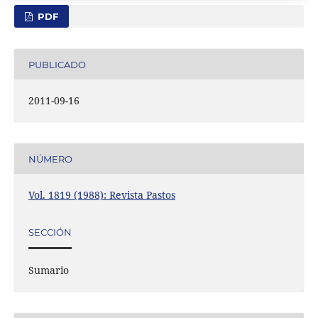
PDF
PUBLICADO
2011-09-16
NÚMERO
Vol. 1819 (1988): Revista Pastos
SECCIÓN
Sumario