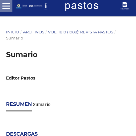
INICIO
/
ARCHIVOS
/
VOL. 1819 (1988): REVISTA PASTOS
/
Sumario
Sumario
Editor Pastos
RESUMEN
Sumario
DESCARGAS