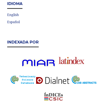
IDIOMA
English
Español
INDEXADA POR