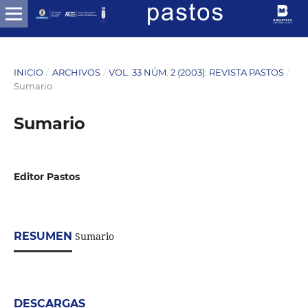
INICIO
/
ARCHIVOS
/
VOL. 33 NÚM. 2 (2003): REVISTA PASTOS
/
Sumario
Sumario
Editor Pastos
RESUMEN
Sumario
DESCARGAS