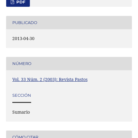
PDF
PUBLICADO
2013-04-30
NÚMERO
Vol. 33 Núm. 2 (2003): Revista Pastos
SECCIÓN
Sumario
CÓMO CITAR