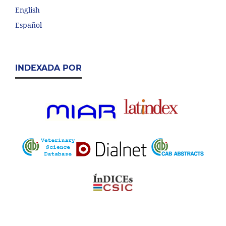
English
Español
INDEXADA POR