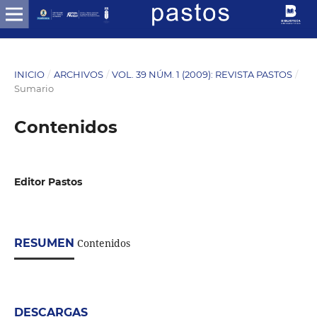
INICIO
/
ARCHIVOS
/
VOL. 39 NÚM. 1 (2009): REVISTA PASTOS
/
Sumario
Contenidos
Editor Pastos
RESUMEN
Contenidos
DESCARGAS