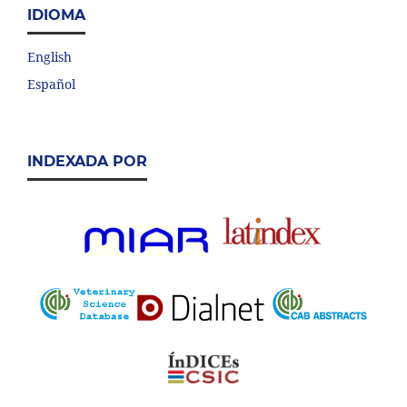
IDIOMA
English
Español
INDEXADA POR