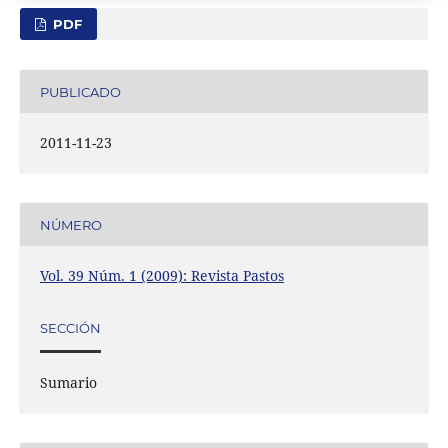
PDF
PUBLICADO
2011-11-23
NÚMERO
Vol. 39 Núm. 1 (2009): Revista Pastos
SECCIÓN
Sumario