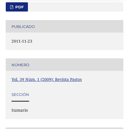
PDF
PUBLICADO
2011-11-23
NÚMERO
Vol. 39 Núm. 1 (2009): Revista Pastos
SECCIÓN
Sumario