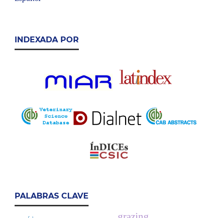
INDEXADA POR
PALABRAS CLAVE
grazing