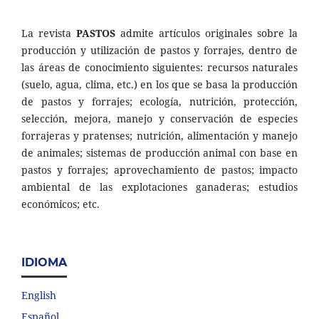
La revista
PASTOS
admite artículos originales sobre la
producción y utilización de pastos y forrajes, dentro de
las áreas de conocimiento siguientes: recursos naturales
(suelo, agua, clima, etc.) en los que se basa la producción
de pastos y forrajes; ecología, nutrición, protección,
selección, mejora, manejo y conservación de especies
forrajeras y pratenses; nutrición, alimentación y manejo
de animales; sistemas de producción animal con base en
pastos y forrajes; aprovechamiento de pastos; impacto
ambiental de las explotaciones ganaderas; estudios
económicos; etc.
IDIOMA
English
Español