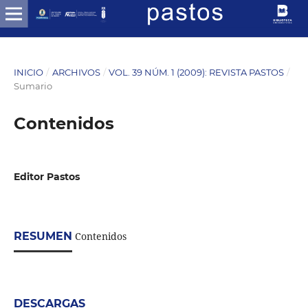
INICIO
/
ARCHIVOS
/
VOL. 39 NÚM. 1 (2009): REVISTA PASTOS
/
Sumario
Contenidos
Editor Pastos
RESUMEN
Contenidos
DESCARGAS