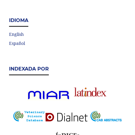
IDIOMA
English
Español
INDEXADA POR