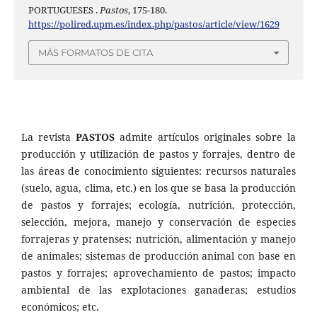
PORTUGUESES .
Pastos
, 175-180.
https://polired.upm.es/index.php/pastos/article/view/1629
MÁS FORMATOS DE CITA
La revista
PASTOS
admite artículos originales sobre la
producción y utilización de pastos y forrajes, dentro de
las áreas de conocimiento siguientes: recursos naturales
(suelo, agua, clima, etc.) en los que se basa la producción
de pastos y forrajes; ecología, nutrición, protección,
selección, mejora, manejo y conservación de especies
forrajeras y pratenses; nutrición, alimentación y manejo
de animales; sistemas de producción animal con base en
pastos y forrajes; aprovechamiento de pastos; impacto
ambiental de las explotaciones ganaderas; estudios
económicos; etc.