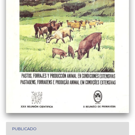
PUBLICADO