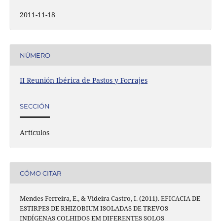
2011-11-18
NÚMERO
II Reunión Ibérica de Pastos y Forrajes
SECCIÓN
Artículos
CÓMO CITAR
Mendes Ferreira, E., & Videira Castro, I. (2011). EFICACIA DE
ESTIRPES DE RHIZOBIUM ISOLADAS DE TREVOS
INDÍGENAS COLHIDOS EM DIFERENTES SOLOS