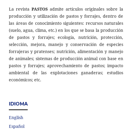
La revista
PASTOS
admite artículos originales sobre la
producción y utilización de pastos y forrajes, dentro de
las áreas de conocimiento siguientes: recursos naturales
(suelo, agua, clima, etc.) en los que se basa la producción
de pastos y forrajes; ecología, nutrición, protección,
selección, mejora, manejo y conservación de especies
forrajeras y pratenses; nutrición, alimentación y manejo
de animales; sistemas de producción animal con base en
pastos y forrajes; aprovechamiento de pastos; impacto
ambiental de las explotaciones ganaderas; estudios
económicos; etc.
IDIOMA
English
Español