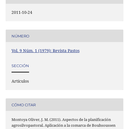
2011-10-24
NÚMERO
Vol. 9 Núm. 1 (1979): Revista Pastos
SECCIÓN
Artículos
CÓMO CITAR
Montoya Oliver, J. M. (2011). Aspectos de la planificación
agrosilvopastoral. Aplicación a la comarca de Bouhsoussen