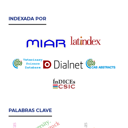
INDEXADA POR
PALABRAS CLAVE
diversity.