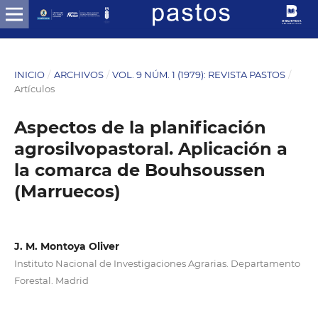
INICIO
/
ARCHIVOS
/
VOL. 9 NÚM. 1 (1979): REVISTA PASTOS
/
Artículos
Aspectos de la planificación
agrosilvopastoral. Aplicación a
la comarca de Bouhsoussen
(Marruecos)
J. M. Montoya Oliver
Instituto Nacional de Investigaciones Agrarias. Departamento
Forestal. Madrid