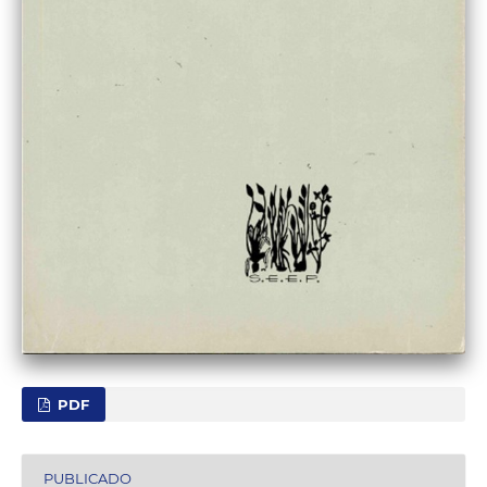
PDF
PUBLICADO