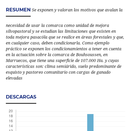
RESUMEN
Se exponen y valoran los motivos que avalan la
necesidad de usar la comarca como unidad de mejora
silvopastoral y se estudian las limitaciones que existen en
toda mejora pasacóla que se realice en áreas forestales y que,
en cualquier caso, deben condicionarla. Como ejemplo
práctico se exponen los condicionamientos a tener en cuenta
en la actuación sobre la comarca de Bouhsoussen, en
Marruecos, que tiene una superficie de 107.000 Ha. y cuyas
características son: clima semiárido, suelo predominante de
esquisto y pastoreo comunitario con cargas de ganado
elevadas
DESCARGAS