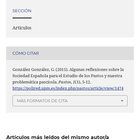
SECCIÓN
Artículos
CÓMO CITAR
González González, G. (2011). Algunas reflexiones sobre la
Sociedad Española para el Estudio de los Pastos y nuestra
problemática pascícola.
Pastos
,
1
(1), 5-12.
https://polired.upm.es/index.php/pastos/article/view/1474
MÁS FORMATOS DE CITA
Artículos más leídos del mismo autor/a