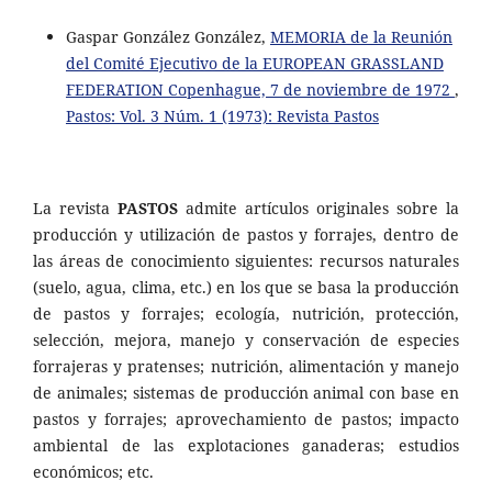
Gaspar González González,
MEMORIA de la Reunión
del Comité Ejecutivo de la EUROPEAN GRASSLAND
FEDERATION Copenhague, 7 de noviembre de 1972
,
Pastos: Vol. 3 Núm. 1 (1973): Revista Pastos
La revista
PASTOS
admite artículos originales sobre la
producción y utilización de pastos y forrajes, dentro de
las áreas de conocimiento siguientes: recursos naturales
(suelo, agua, clima, etc.) en los que se basa la producción
de pastos y forrajes; ecología, nutrición, protección,
selección, mejora, manejo y conservación de especies
forrajeras y pratenses; nutrición, alimentación y manejo
de animales; sistemas de producción animal con base en
pastos y forrajes; aprovechamiento de pastos; impacto
ambiental de las explotaciones ganaderas; estudios
económicos; etc.