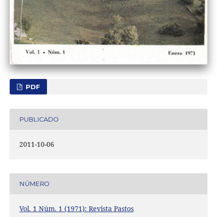
PDF
PUBLICADO
2011-10-06
NÚMERO
Vol. 1 Núm. 1 (1971): Revista Pastos