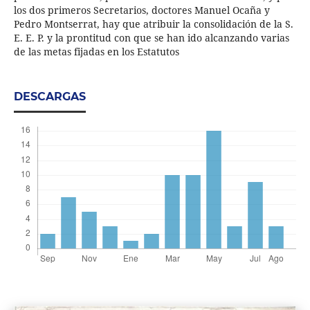
los dos primeros Secretarios, doctores Manuel Ocaña y
Pedro Montserrat, hay que atribuir la consolidación de la S.
E. E. P. y la prontitud con que se han ido alcanzando varias
de las metas fijadas en los Estatutos
DESCARGAS