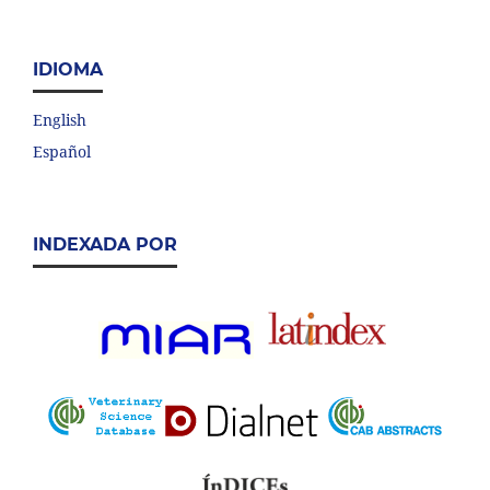
IDIOMA
English
Español
INDEXADA POR