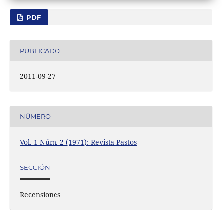
PDF
PUBLICADO
2011-09-27
NÚMERO
Vol. 1 Núm. 2 (1971): Revista Pastos
SECCIÓN
Recensiones