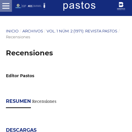
INICIO
/
ARCHIVOS
/
VOL. 1 NÚM. 2 (1971): REVISTA PASTOS
/
Recensiones
Recensiones
Editor Pastos
RESUMEN
Recensiones
DESCARGAS