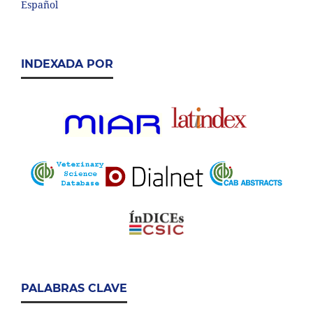
Español
INDEXADA POR
PALABRAS CLAVE