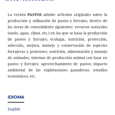
La revista
PASTOS
admite artículos originales sobre la
producción y utilización de pastos y forrajes, dentro de
las áreas de conocimiento siguientes: recursos naturales
(suelo, agua, clima, etc.) en los que se basa la producción
de pastos y forrajes; ecología, nutrición, protección,
selección, mejora, manejo y conservación de especies
forrajeras y pratenses; nutrición, alimentación y manejo
de animales; sistemas de producción animal con base en
pastos y forrajes; aprovechamiento de pastos; impacto
ambiental de las explotaciones ganaderas; estudios
económicos; etc.
IDIOMA
English