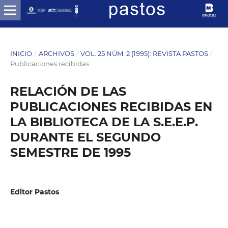
INICIO
/
ARCHIVOS
/
VOL. 25 NÚM. 2 (1995): REVISTA PASTOS
/
Publicaciones recibidas
RELACIÓN DE LAS
PUBLICACIONES RECIBIDAS EN
LA BIBLIOTECA DE LA S.E.E.P.
DURANTE EL SEGUNDO
SEMESTRE DE 1995
Editor Pastos