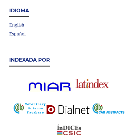
IDIOMA
English
Español
INDEXADA POR