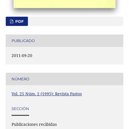
PDF
PUBLICADO
2011-09-20
NÚMERO
Vol. 25 Núm. 2 (1995): Revista Pastos
SECCIÓN
Publicaciones recibidas