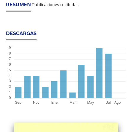
RESUMEN
Publicaciones recibidas
DESCARGAS