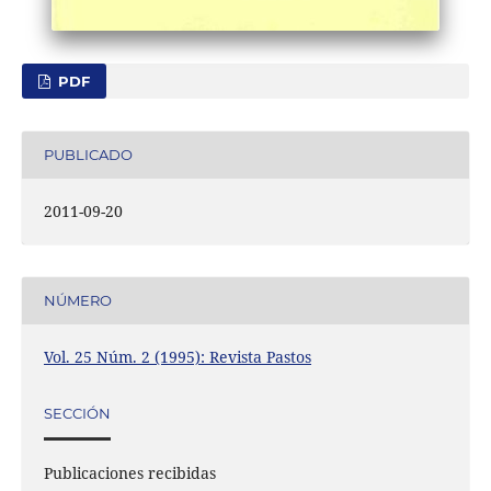
PDF
PUBLICADO
2011-09-20
NÚMERO
Vol. 25 Núm. 2 (1995): Revista Pastos
SECCIÓN
Publicaciones recibidas