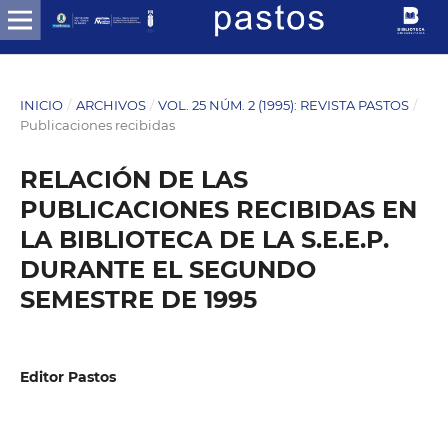
INICIO
/
ARCHIVOS
/
VOL. 25 NÚM. 2 (1995): REVISTA PASTOS
/
Publicaciones recibidas
RELACIÓN DE LAS
PUBLICACIONES RECIBIDAS EN
LA BIBLIOTECA DE LA S.E.E.P.
DURANTE EL SEGUNDO
SEMESTRE DE 1995
Editor Pastos