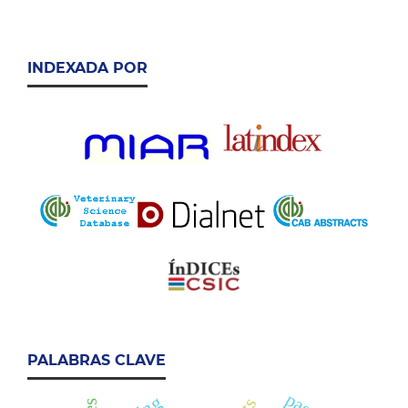
INDEXADA POR
PALABRAS CLAVE