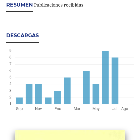
RESUMEN
Publicaciones recibidas
DESCARGAS