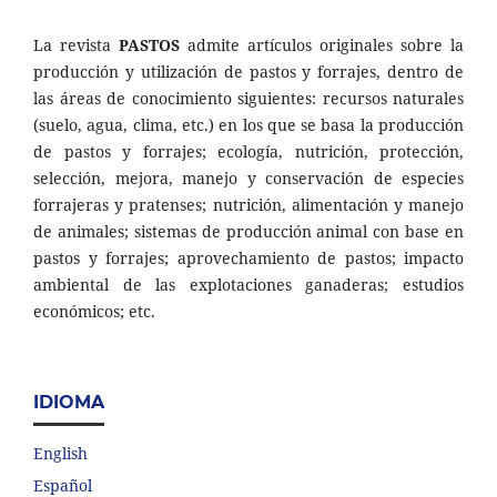
La revista
PASTOS
admite artículos originales sobre la
producción y utilización de pastos y forrajes, dentro de
las áreas de conocimiento siguientes: recursos naturales
(suelo, agua, clima, etc.) en los que se basa la producción
de pastos y forrajes; ecología, nutrición, protección,
selección, mejora, manejo y conservación de especies
forrajeras y pratenses; nutrición, alimentación y manejo
de animales; sistemas de producción animal con base en
pastos y forrajes; aprovechamiento de pastos; impacto
ambiental de las explotaciones ganaderas; estudios
económicos; etc.
IDIOMA
English
Español