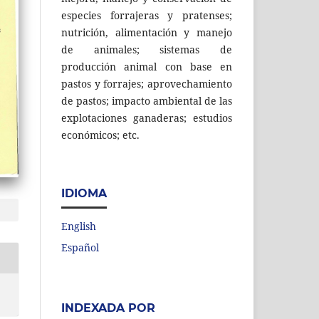
especies forrajeras y pratenses;
nutrición, alimentación y manejo
de animales; sistemas de
producción animal con base en
pastos y forrajes; aprovechamiento
de pastos; impacto ambiental de las
explotaciones ganaderas; estudios
económicos; etc.
IDIOMA
English
Español
INDEXADA POR