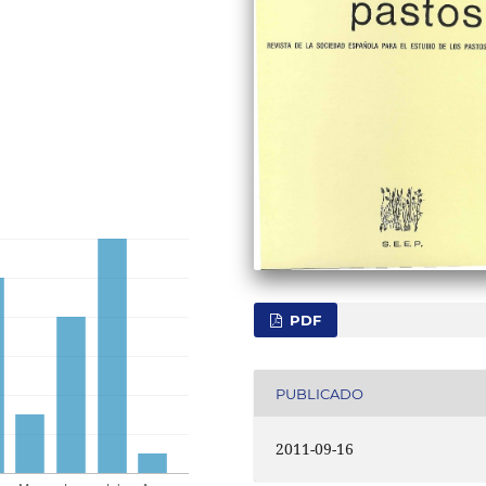
PDF
PUBLICADO
2011-09-16