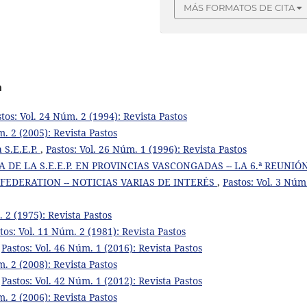
MÁS FORMATOS DE CITA
a
tos: Vol. 24 Núm. 2 (1994): Revista Pastos
m. 2 (2005): Revista Pastos
 S.E.E.P.
,
Pastos: Vol. 26 Núm. 1 (1996): Revista Pastos
A DE LA S.E.E.P. EN PROVINCIAS VASCONGADAS -- LA 6.ª REUNIÓ
EDERATION -- NOTICIAS VARIAS DE INTERÉS
,
Pastos: Vol. 3 Núm
. 2 (1975): Revista Pastos
tos: Vol. 11 Núm. 2 (1981): Revista Pastos
,
Pastos: Vol. 46 Núm. 1 (2016): Revista Pastos
m. 2 (2008): Revista Pastos
,
Pastos: Vol. 42 Núm. 1 (2012): Revista Pastos
m. 2 (2006): Revista Pastos