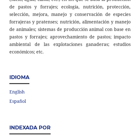
de pastos y forrajes; ecología, nutrición, protección,
selección, mejora, manejo y conservación de especies
forrajeras y pratenses; nutrición, alimentación y manejo
de animales; sistemas de producción animal con base en
pastos y forrajes; aprovechamiento de pastos; impacto
ambiental de las explotaciones ganaderas; estudios
económicos; etc.
IDIOMA
English
Español
INDEXADA POR