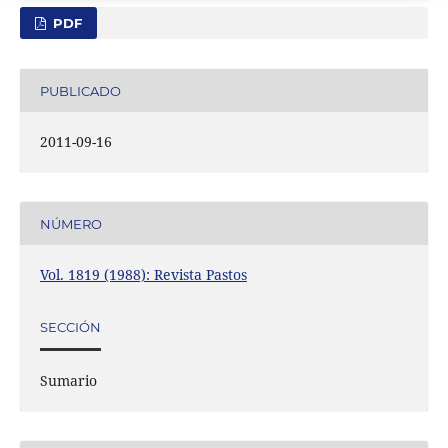
PDF
PUBLICADO
2011-09-16
NÚMERO
Vol. 1819 (1988): Revista Pastos
SECCIÓN
Sumario