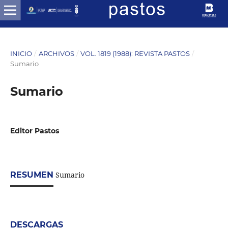
INICIO
/
ARCHIVOS
/
VOL. 1819 (1988): REVISTA PASTOS
/
Sumario
Sumario
Editor Pastos
RESUMEN
Sumario
DESCARGAS