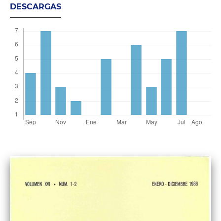
DESCARGAS