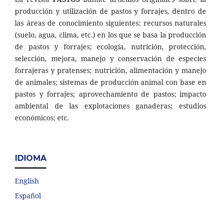
producción y utilización de pastos y forrajes, dentro de
las áreas de conocimiento siguientes: recursos naturales
(suelo, agua, clima, etc.) en los que se basa la producción
de pastos y forrajes; ecología, nutrición, protección,
selección, mejora, manejo y conservación de especies
forrajeras y pratenses; nutrición, alimentación y manejo
de animales; sistemas de producción animal con base en
pastos y forrajes; aprovechamiento de pastos; impacto
ambiental de las explotaciones ganaderas; estudios
económicos; etc.
IDIOMA
English
Español