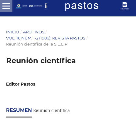
INICIO
/
ARCHIVOS
/
VOL. 16 NÚM. 1-2 (1986): REVISTA PASTOS
/
Reunión científica de la S.E.E.P.
Reunión científica
Editor Pastos
RESUMEN
Reunión científica