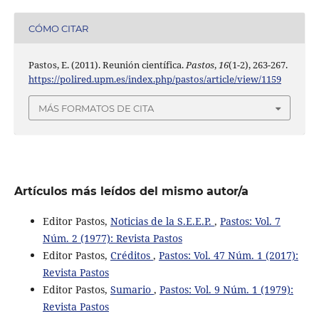
CÓMO CITAR
Pastos, E. (2011). Reunión científica.
Pastos
,
16
(1-2), 263-267.
https://polired.upm.es/index.php/pastos/article/view/1159
MÁS FORMATOS DE CITA
Artículos más leídos del mismo autor/a
Editor Pastos,
Noticias de la S.E.E.P.
,
Pastos: Vol. 7
Núm. 2 (1977): Revista Pastos
Editor Pastos,
Créditos
,
Pastos: Vol. 47 Núm. 1 (2017):
Revista Pastos
Editor Pastos,
Sumario
,
Pastos: Vol. 9 Núm. 1 (1979):
Revista Pastos