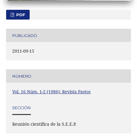
PDF
PUBLICADO
2011-09-15
NÚMERO
Vol. 16 Núm. 1-2 (1986): Revista Pastos
SECCIÓN
Reunión científica de la S.E.E.P.