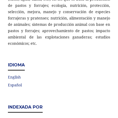
de pastos y forrajes; ecología, nutrición, protección,
selección, mejora, manejo y conservación de especies
forrajeras y pratenses; nutrición, alimentación y manejo
de animales; sistemas de producción animal con base en
pastos y forrajes; aprovechamiento de pastos; impacto
ambiental de las explotaciones ganaderas; estudios
económicos; etc.
IDIOMA
English
Español
INDEXADA POR