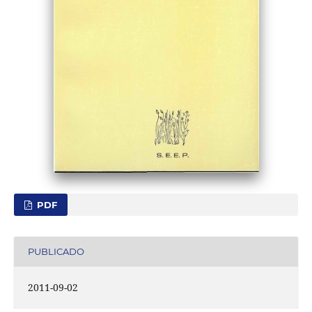
PDF
PUBLICADO
2011-09-02