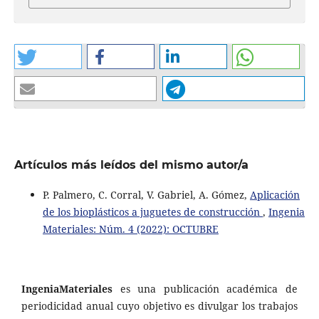
Artículos más leídos del mismo autor/a
P. Palmero, C. Corral, V. Gabriel, A. Gómez,
Aplicación
de los bioplásticos a juguetes de construcción
,
Ingenia
Materiales: Núm. 4 (2022): OCTUBRE
IngeniaMateriales
es una publicación académica de
periodicidad anual cuyo objetivo es divulgar los trabajos