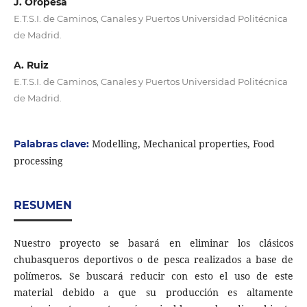
J. Oropesa
E.T.S.I. de Caminos, Canales y Puertos Universidad Politécnica
de Madrid.
A. Ruiz
E.T.S.I. de Caminos, Canales y Puertos Universidad Politécnica
de Madrid.
Modelling, Mechanical properties, Food
Palabras clave:
processing
RESUMEN
Nuestro proyecto se basará en eliminar los clásicos
chubasqueros deportivos o de pesca realizados a base de
polímeros. Se buscará reducir con esto el uso de este
material debido a que su producción es altamente