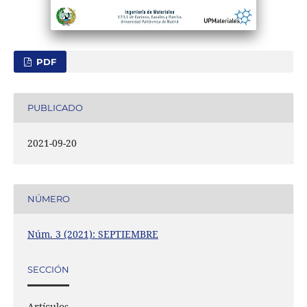
PDF
PUBLICADO
2021-09-20
NÚMERO
Núm. 3 (2021): SEPTIEMBRE
SECCIÓN
Artículos