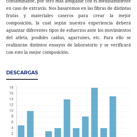
contaminante, por otro más amigable con el medioambiente
en caso de extravío. Nos basaremos en las fibras de distintas
frutas y materiales caseros para crear la mejor
composición, la cual según nuestra experiencia deberá
aguantar diferentes tipos de esfuerzos ante los movimientos
del atleta, posibles caídas, agarrones, etc. Para ello se
realizarán distintos ensayos de laboratorio y se verificará
con esto la mejor composición.
DESCARGAS