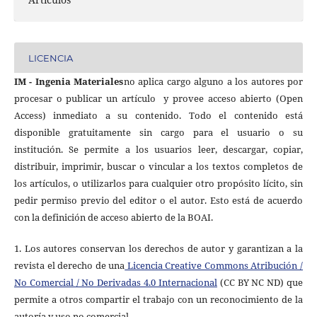
LICENCIA
IM - Ingenia Materiales
no aplica cargo alguno a los autores por
procesar o publicar un artículo
y provee acceso abierto (Open
Access) inmediato a su contenido. Todo el contenido está
disponible gratuitamente sin cargo para el usuario o su
institución. Se permite a los usuarios leer, descargar, copiar,
distribuir, imprimir, buscar o vincular a los textos completos de
los artículos, o utilizarlos para cualquier otro propósito lícito, sin
pedir permiso previo del editor o el autor. Esto está de acuerdo
con la definición de acceso abierto de la BOAI.
1. Los autores conservan los derechos de autor y garantizan a la
revista el derecho de una
Licencia Creative Commons Atribución /
No Comercial / No Derivadas 4.0 Internacional
(CC BY NC ND) que
permite a otros compartir el trabajo con un reconocimiento de la
autoría y uso no comercial.