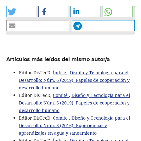
Artículos más leídos del mismo autor/a
Editor DisTecD,
Índice
,
Diseño y Tecnología para el
Desarrollo: Núm. 6 (2019): Papeles de cooperación y
desarrollo humano
Editor DisTecD,
Comité
,
Diseño y Tecnología para el
Desarrollo: Núm. 6 (2019): Papeles de cooperación y
desarrollo humano
Editor DisTecD,
Comite
,
Diseño y Tecnología para el
Desarrollo: Núm. 3 (2016): Experiencias y
aprendizajes en agua y saneamiento
Editor DisTecD,
Índice
,
Diseño y Tecnología para el