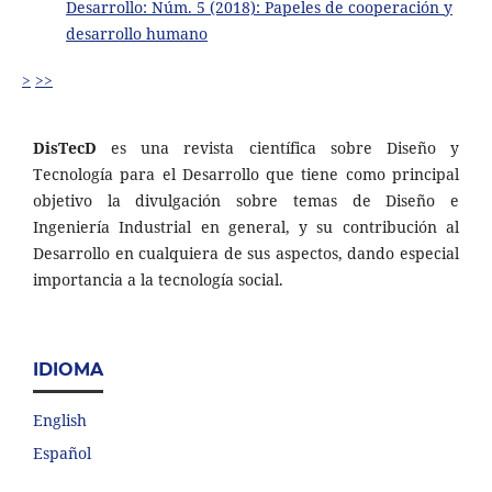
Desarrollo: Núm. 5 (2018): Papeles de cooperación y
desarrollo humano
>
>>
DisTecD
es una revista científica sobre Diseño y
Tecnología para el Desarrollo que tiene como principal
objetivo la divulgación sobre temas de Diseño e
Ingeniería Industrial en general, y su contribución al
Desarrollo en cualquiera de sus aspectos, dando especial
importancia a la tecnología social.
IDIOMA
English
Español