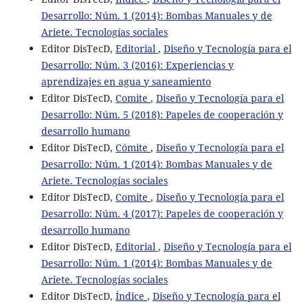
Desarrollo: Núm. 1 (2014): Bombas Manuales y de
Ariete. Tecnologías sociales
Editor DisTecD,
Editorial
,
Diseño y Tecnología para el
Desarrollo: Núm. 3 (2016): Experiencias y
aprendizajes en agua y saneamiento
Editor DisTecD,
Comite
,
Diseño y Tecnología para el
Desarrollo: Núm. 5 (2018): Papeles de cooperación y
desarrollo humano
Editor DisTecD,
Cómite
,
Diseño y Tecnología para el
Desarrollo: Núm. 1 (2014): Bombas Manuales y de
Ariete. Tecnologías sociales
Editor DisTecD,
Comite
,
Diseño y Tecnología para el
Desarrollo: Núm. 4 (2017): Papeles de cooperación y
desarrollo humano
Editor DisTecD,
Editorial
,
Diseño y Tecnología para el
Desarrollo: Núm. 1 (2014): Bombas Manuales y de
Ariete. Tecnologías sociales
Editor DisTecD,
Índice
,
Diseño y Tecnología para el