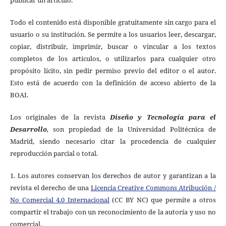
Todo el contenido está disponible gratuitamente sin cargo para el
usuario o su institución. Se permite a los usuarios leer, descargar,
copiar, distribuir, imprimir, buscar o vincular a los textos
completos de los artículos, o utilizarlos para cualquier otro
propósito lícito, sin pedir permiso previo del editor o el autor.
Esto está de acuerdo con la definición de acceso abierto de la
BOAI.
Los originales de
la revista
Diseño y Tecnología para el
Desarrollo
,
son propiedad de la Universidad Politécnica de
Madrid, siendo necesario citar la procedencia de cualquier
reproducción parcial o total.
1. Los autores conservan los derechos de autor y garantizan a la
revista el derecho de una
Licencia Creative Commons Atribución /
No Comercial 4.0 Internacional
(CC BY NC) que permite a otros
compartir el trabajo con un reconocimiento de la autoría y uso no
comercial.