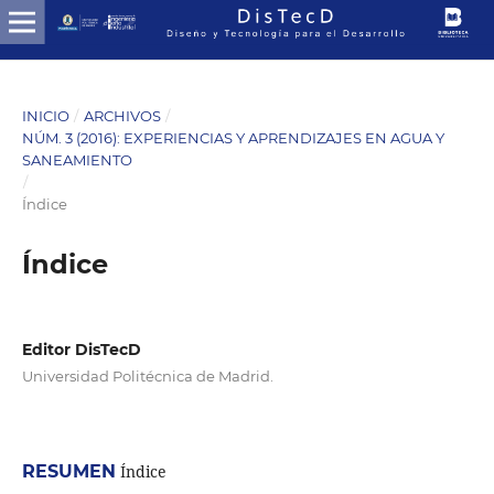
INICIO
/
ARCHIVOS
/
NÚM. 3 (2016): EXPERIENCIAS Y APRENDIZAJES EN AGUA Y
SANEAMIENTO
/
Índice
Índice
Editor DisTecD
Universidad Politécnica de Madrid.
RESUMEN
Índice