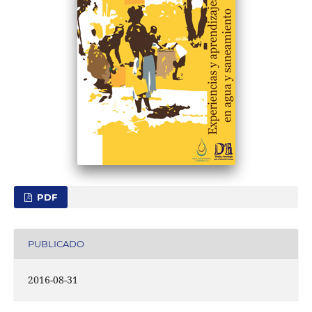
PDF
PUBLICADO
2016-08-31