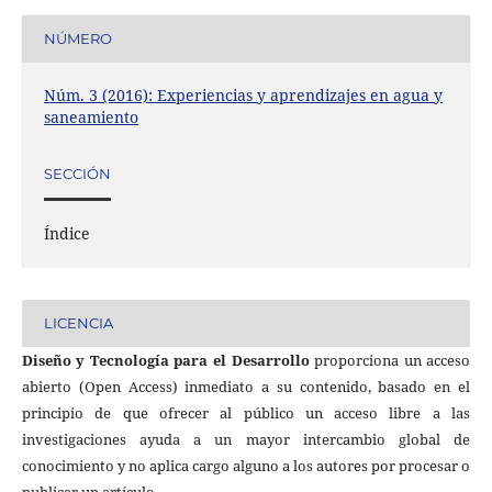
NÚMERO
Núm. 3 (2016): Experiencias y aprendizajes en agua y
saneamiento
SECCIÓN
Índice
LICENCIA
Diseño y Tecnología para el Desarrollo
proporciona un acceso
abierto (Open Access) inmediato a su contenido, basado en el
principio de que ofrecer al público un acceso libre a las
investigaciones ayuda a un mayor intercambio global de
conocimiento y no aplica cargo alguno a los autores por procesar o
publicar un artículo.