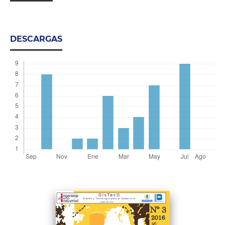
DESCARGAS