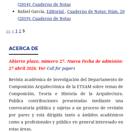
(2014): Cuaderno de Notas
Rafael García,
Editorial
,
Cuaderno de Notas: Núm. 20
(2019): Cuaderno de Notas
<<
<
1
2
3
ACERCA DE
Abierto plazo, número 27. Nueva Fecha de admisión:
27 abril 2026. Ver
Call for papers
Revista académica de investigación del Departamento de
Composición Arquitectónica de la ETSAM sobre temas de
Composición, Teoría e Historia de la Arquitectura.
Publica contribuciones presentadas mediante una
convocatoria pública y sujetas a un proceso de revisión
por pares y está dirigida tanto a ámbitos académicos
como a profesionales y público en general interesado en
estas áreas.