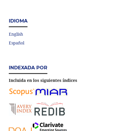
IDIOMA
English
Español
INDEXADA POR
Incluida en los siguientes índices