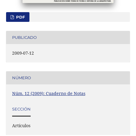
PDF
PUBLICADO
2009-07-12
NÚMERO
Núm. 12 (2009): Cuaderno de Notas
SECCIÓN
Artículos