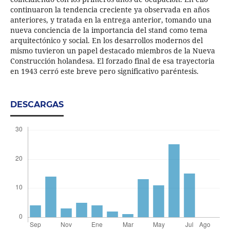
continuaron la tendencia creciente ya observada en años
anteriores, y tratada en la entrega anterior, tomando una
nueva conciencia de la importancia del stand como tema
arquitectónico y social. En los desarrollos modernos del
mismo tuvieron un papel destacado miembros de la Nueva
Construcción holandesa. El forzado final de esa trayectoria
en 1943 cerró este breve pero significativo paréntesis.
DESCARGAS