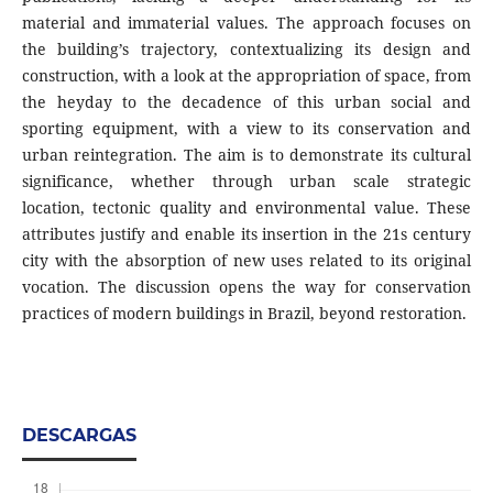
material and immaterial values. The approach focuses on
the building’s trajectory, contextualizing its design and
construction, with a look at the appro­priation of space, from
the heyday to the decadence of this urban social and
sporting equi­pment, with a view to its conservation and
urban reintegration. The aim is to demonstrate its cultural
significance, whether through urban scale strategic
location, tectonic quality and environmental value. These
attributes justify and enable its insertion in the 21s century
city with the absorption of new uses related to its original
vocation. The discussion opens the way for conservation
practices of modern buildings in Brazil, beyond restoration.
DESCARGAS