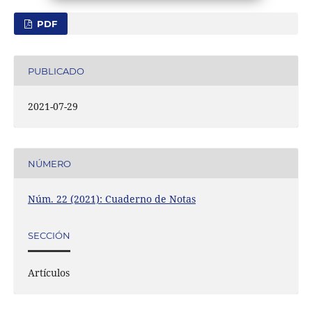
PDF
PUBLICADO
2021-07-29
NÚMERO
Núm. 22 (2021): Cuaderno de Notas
SECCIÓN
Artículos