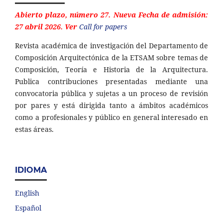
Abierto plazo, número 27. Nueva Fecha de admisión:
27 abril 2026. Ver
Call for papers
Revista académica de investigación del Departamento de
Composición Arquitectónica de la ETSAM sobre temas de
Composición, Teoría e Historia de la Arquitectura.
Publica contribuciones presentadas mediante una
convocatoria pública y sujetas a un proceso de revisión
por pares y está dirigida tanto a ámbitos académicos
como a profesionales y público en general interesado en
estas áreas.
IDIOMA
English
Español