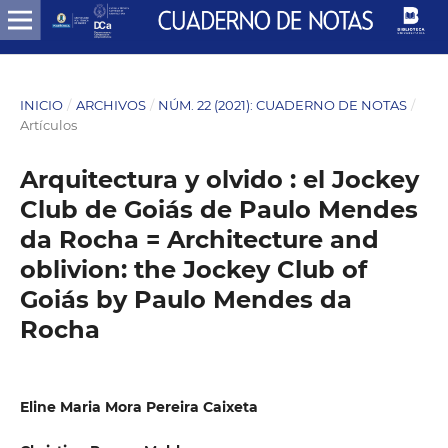
INICIO
/
ARCHIVOS
/
NÚM. 22 (2021): CUADERNO DE NOTAS
/
Artículos
Arquitectura y olvido : el Jockey
Club de Goiás de Paulo Mendes
da Rocha = Architecture and
oblivion: the Jockey Club of
Goiás by Paulo Mendes da
Rocha
Eline Maria Mora Pereira Caixeta