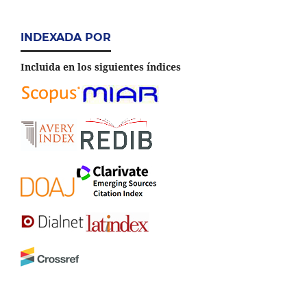
INDEXADA POR
Incluida en los siguientes índices