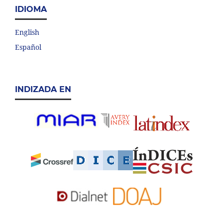
IDIOMA
English
Español
INDIZADA EN