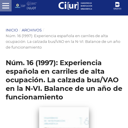
INICIO
/
ARCHIVOS
/
Núm. 16 (1997): Experiencia española en carriles de alta
ocupación. La calzada bus/VAO en la N-VI. Balance de un año
de funcionamiento
Núm. 16 (1997): Experiencia
española en carriles de alta
ocupación. La calzada bus/VAO
en la N-VI. Balance de un año de
funcionamiento