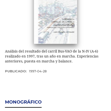
Análisis del resultado del carril Bus-VAO de la N-IV (A-6)
realizado en 1997, tras un año en marcha. Experiencias
anteriores, puesta en marcha y balance.
PUBLICADO:
1997-04-28
MONOGRÁFICO