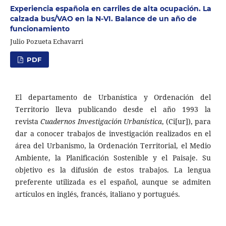
Experiencia española en carriles de alta ocupación. La
calzada bus/VAO en la N-VI. Balance de un año de
funcionamiento
Julio Pozueta Echavarri
PDF
El departamento de Urbanística y Ordenación del
Territorio lleva publicando desde el año 1993 la
revista
Cuadernos Investigación Urbanística
, (Ci[ur]), para
dar a conocer trabajos de investigación realizados en el
área del Urbanismo, la Ordenación Territorial, el Medio
Ambiente, la Planificación Sostenible y el Paisaje. Su
objetivo es la difusión de estos trabajos. La lengua
preferente utilizada es el español, aunque se admiten
artículos en inglés, francés, italiano y portugués.