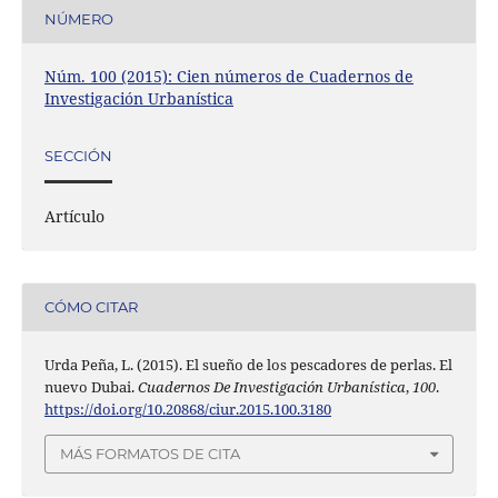
NÚMERO
Núm. 100 (2015): Cien números de Cuadernos de
Investigación Urbanística
SECCIÓN
Artículo
CÓMO CITAR
Urda Peña, L. (2015). El sueño de los pescadores de perlas. El
nuevo Dubai.
Cuadernos De Investigación Urbanística
,
100
.
https://doi.org/10.20868/ciur.2015.100.3180
MÁS FORMATOS DE CITA