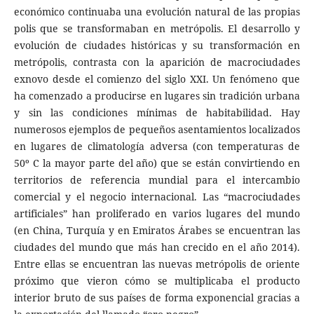
económico continuaba una evolución natural de las propias
polis que se transformaban en metrópolis. El desarrollo y
evolución de ciudades históricas y su transformación en
metrópolis, contrasta con la aparición de macrociudades
exnovo desde el comienzo del siglo XXI. Un fenómeno que
ha comenzado a producirse en lugares sin tradición urbana
y sin las condiciones mínimas de habitabilidad. Hay
numerosos ejemplos de pequeños asentamientos localizados
en lugares de climatología adversa (con temperaturas de
50º C la mayor parte del año) que se están convirtiendo en
territorios de referencia mundial para el intercambio
comercial y el negocio internacional. Las “macrociudades
artificiales” han proliferado en varios lugares del mundo
(en China, Turquía y en Emiratos Árabes se encuentran las
ciudades del mundo que más han crecido en el año 2014).
Entre ellas se encuentran las nuevas metrópolis de oriente
próximo que vieron cómo se multiplicaba el producto
interior bruto de sus países de forma exponencial gracias a