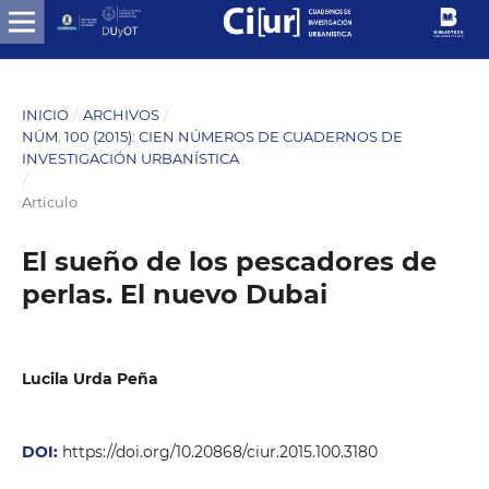
INICIO
/
ARCHIVOS
/
NÚM. 100 (2015): CIEN NÚMEROS DE CUADERNOS DE
INVESTIGACIÓN URBANÍSTICA
/
Artículo
El sueño de los pescadores de
perlas. El nuevo Dubai
Lucila Urda Peña
DOI:
https://doi.org/10.20868/ciur.2015.100.3180