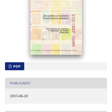
PDF
PUBLICADO
2015-06-20