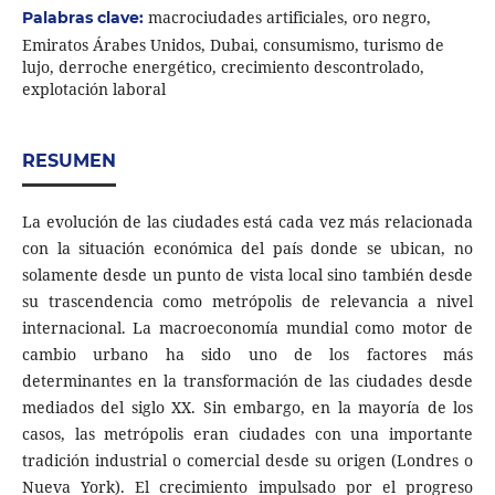
macrociudades artificiales, oro negro,
Palabras clave:
Emiratos Árabes Unidos, Dubai, consumismo, turismo de
lujo, derroche energético, crecimiento descontrolado,
explotación laboral
RESUMEN
La evolución de las ciudades está cada vez más relacionada
con la situación económica del país donde se ubican, no
solamente desde un punto de vista local sino también desde
su trascendencia como metrópolis de relevancia a nivel
internacional. La macroeconomía mundial como motor de
cambio urbano ha sido uno de los factores más
determinantes en la transformación de las ciudades desde
mediados del siglo XX. Sin embargo, en la mayoría de los
casos, las metrópolis eran ciudades con una importante
tradición industrial o comercial desde su origen (Londres o
Nueva York). El crecimiento impulsado por el progreso