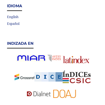
IDIOMA
English
Español
INDIZADA EN