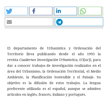
El departamento de Urbanística y Ordenación del
Territorio lleva publicando desde el año 1993 la
revista
Cuadernos Investigación Urbanística
, (Ci[ur]), para
dar a conocer trabajos de investigación realizados en el
área del Urbanismo, la Ordenación Territorial, el Medio
Ambiente, la Planificación Sostenible y el Paisaje. Su
objetivo es la difusión de estos trabajos. La lengua
preferente utilizada es el español, aunque se admiten
artículos en inglés, francés, italiano y portugués.