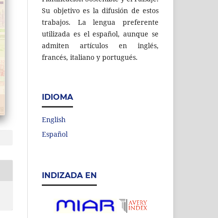
Su objetivo es la difusión de estos
trabajos. La lengua preferente
utilizada es el español, aunque se
admiten artículos en inglés,
francés, italiano y portugués.
IDIOMA
English
Español
INDIZADA EN