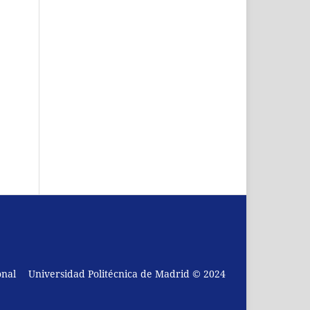
onal
Universidad Politécnica de Madrid © 2024