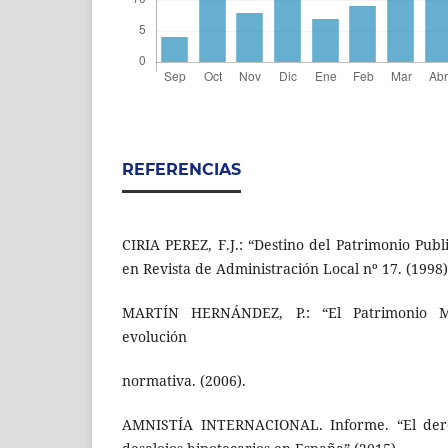
REFERENCIAS
CIRIA PEREZ, F.J.: “Destino del Patrimonio Publ
en Revista de Administración Local nº 17. (1998)
MARTÍN HERNÁNDEZ, P.: “El Patrimonio Mu
evolución
normativa. (2006).
AMNISTÍA INTERNACIONAL. Informe. “El dere