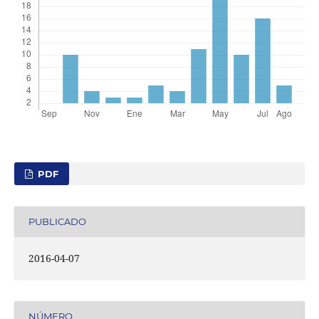
PDF
PUBLICADO
2016-04-07
NÚMERO