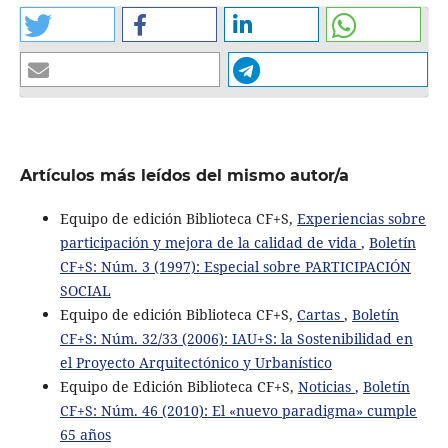
Artículos más leídos del mismo autor/a
Equipo de edición Biblioteca CF+S,
Experiencias sobre
participación y mejora de la calidad de vida
,
Boletín
CF+S: Núm. 3 (1997): Especial sobre PARTICIPACIÓN
SOCIAL
Equipo de edición Biblioteca CF+S,
Cartas
,
Boletín
CF+S: Núm. 32/33 (2006): IAU+S: la Sostenibilidad en
el Proyecto Arquitectónico y Urbanístico
Equipo de Edición Biblioteca CF+S,
Noticias
,
Boletín
CF+S: Núm. 46 (2010): El «nuevo paradigma» cumple
65 años