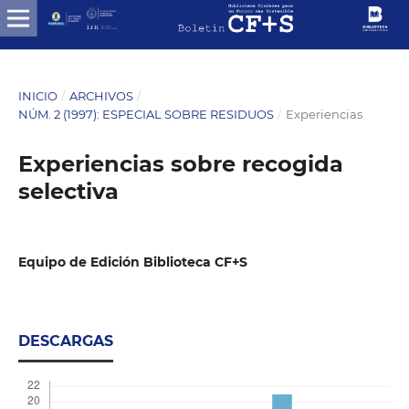
INICIO
/
ARCHIVOS
/
NÚM. 2 (1997): ESPECIAL SOBRE RESIDUOS
/
Experiencias
Experiencias sobre recogida
selectiva
Equipo de Edición Biblioteca CF+S
DESCARGAS