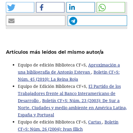
Artículos más leídos del mismo autor/a
Equipo de edición Biblioteca CF+S,
Aproximación a
una bibliografía de Antonio Estevan
,
Boletín CF+S:
Núm. 45 (2010): La Reina Roja
Equipo de Edición Biblioteca CF+S,
El Partido de los
Trabajadores frente al Banco Interamericano de
Desarrollo
,
Boletín CF+S: Núm. 23 (2003): De Sur a
Norte. Ciudades y medio ambiente en América Latina,
España y Portugal
Equipo de edición Biblioteca CF+S,
Cartas
,
Boletín
CF+S: Núm. 26 (2004): Ivan Illich