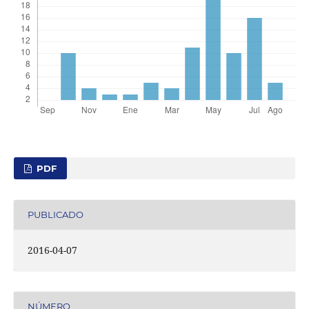
PDF
PUBLICADO
2016-04-07
NÚMERO