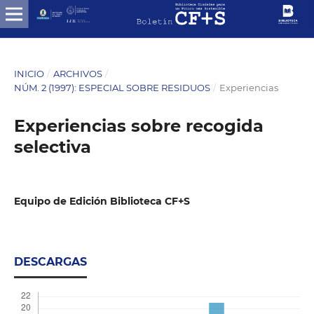
INICIO
/
ARCHIVOS
/
NÚM. 2 (1997): ESPECIAL SOBRE RESIDUOS
/
Experiencias
Experiencias sobre recogida
selectiva
Equipo de Edición Biblioteca CF+S
DESCARGAS