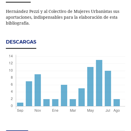
Hernández Pezzi y al Colectivo de Mujeres Urbanistas sus
aportaciones, indispensables para la elaboración de esta
bibliografía.
DESCARGAS