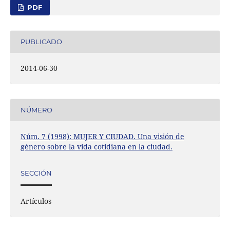
PDF
PUBLICADO
2014-06-30
NÚMERO
Núm. 7 (1998): MUJER Y CIUDAD. Una visión de
género sobre la vida cotidiana en la ciudad.
SECCIÓN
Artículos