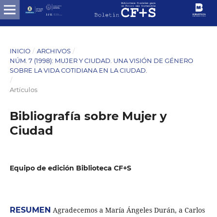
INICIO
/
ARCHIVOS
/
NÚM. 7 (1998): MUJER Y CIUDAD. UNA VISIÓN DE GÉNERO
SOBRE LA VIDA COTIDIANA EN LA CIUDAD.
/
Artículos
Bibliografía sobre Mujer y
Ciudad
Equipo de edición Biblioteca CF+S
RESUMEN
Agradecemos a María Ángeles Durán, a Carlos