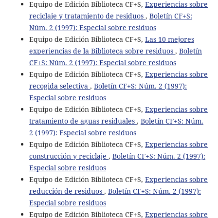
Equipo de Edición Biblioteca CF+S,
Experiencias sobre
reciclaje y tratamiento de residuos
,
Boletín CF+S:
Núm. 2 (1997): Especial sobre residuos
Equipo de Edición Biblioteca CF+S,
Las 10 mejores
experiencias de la Biblioteca sobre residuos
,
Boletín
CF+S: Núm. 2 (1997): Especial sobre residuos
Equipo de Edición Biblioteca CF+S,
Experiencias sobre
recogida selectiva
,
Boletín CF+S: Núm. 2 (1997):
Especial sobre residuos
Equipo de Edición Biblioteca CF+S,
Experiencias sobre
tratamiento de aguas residuales
,
Boletín CF+S: Núm.
2 (1997): Especial sobre residuos
Equipo de Edición Biblioteca CF+S,
Experiencias sobre
construcción y reciclaje
,
Boletín CF+S: Núm. 2 (1997):
Especial sobre residuos
Equipo de Edición Biblioteca CF+S,
Experiencias sobre
reducción de residuos
,
Boletín CF+S: Núm. 2 (1997):
Especial sobre residuos
Equipo de Edición Biblioteca CF+S,
Experiencias sobre