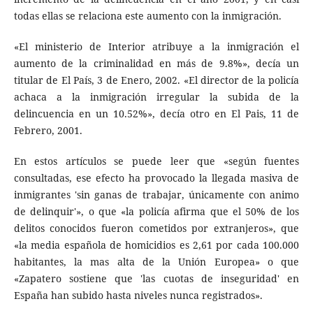
todas ellas se relaciona este aumento con la inmigración.
«El ministerio de Interior atribuye a la inmigración el
aumento de la criminalidad en más de 9.8%», decía un
titular de El País, 3 de Enero, 2002. «El director de la policía
achaca a la inmigración irregular la subida de la
delincuencia en un 10.52%», decía otro en El Pais, 11 de
Febrero, 2001.
En estos artículos se puede leer que «según fuentes
consultadas, ese efecto ha provocado la llegada masiva de
inmigrantes 'sin ganas de trabajar, únicamente con animo
de delinquir'», o que «la policía afirma que el 50% de los
delitos conocidos fueron cometidos por extranjeros», que
«la media española de homicidios es 2,61 por cada 100.000
habitantes, la mas alta de la Unión Europea» o que
«Zapatero sostiene que 'las cuotas de inseguridad' en
España han subido hasta niveles nunca registrados».