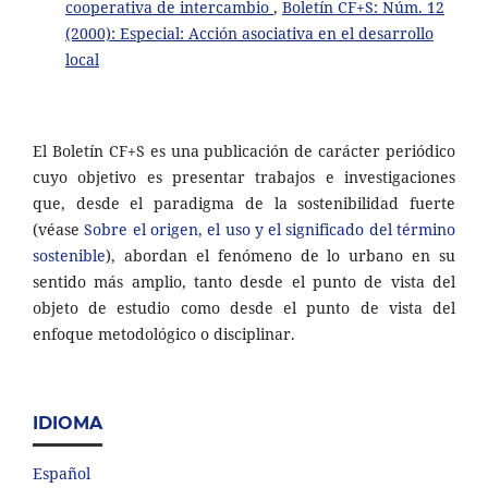
cooperativa de intercambio
,
Boletín CF+S: Núm. 12
(2000): Especial: Acción asociativa en el desarrollo
local
El Boletín CF+S es una publicación de carácter periódico
cuyo objetivo es presentar trabajos e investigaciones
que, desde el paradigma de la sostenibilidad fuerte
(véase
Sobre el origen, el uso y el significado del término
sostenible
), abordan el fenómeno de lo urbano en su
sentido más amplio, tanto desde el punto de vista del
objeto de estudio como desde el punto de vista del
enfoque metodológico o disciplinar.
IDIOMA
Español