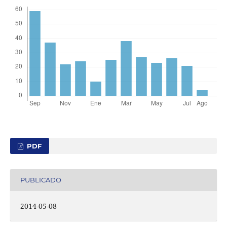
PDF
PUBLICADO
2014-05-08