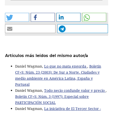
Artículos más leídos del mismo autor/a
Daniel Wagman,
Lo que no mata engorda
,
Boletín
CF+S: Núm. 23 (2003): De Sur a Norte. Ciudades y
medio ambiente en América Latina, España y
Portugal
Daniel Wagman,
Todo necio confunde valor y precio
,
Boletín CF+S: Núm. 3 (1997): Especial sobre
PARTICIPACIÓN SOCIAL
Daniel Wagman,
La iniciativa de El Tercer Sector -