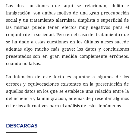
Las dos cuestiones que aquí se relacionan, delito e
inmigración, son ambas motivo de una gran preocupación
social y un tratamiento alarmista, simplista o superficial de
las mismas puede tener efectos muy negativos para el
conjunto de la sociedad. Pero en el caso del tratamiento que
se ha dado a estas cuestiones en los últimos meses sucede
además algo mucho más grave: los datos y conclusiones
presentados son en gran medida complemente erróneos,
cuando no falsos.
La intención de este texto es apuntar a algunos de los
errores y equivocaciones existentes en la presentación de
aquellos datos en los que se establece una relación entre la
delincuencia y la inmigración, además de presentar algunos
criterios alternativos para el análisis de estos fenómenos.
DESCARGAS