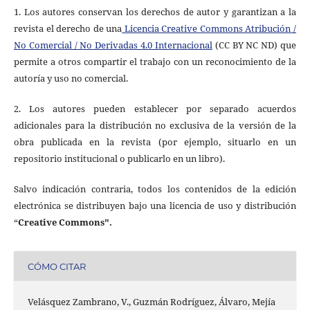
1. Los autores conservan los derechos de autor y garantizan a la
revista el derecho de una
Licencia Creative Commons Atribución /
No Comercial / No Derivadas 4.0 Internacional
(CC BY NC ND) que
permite a otros compartir el trabajo con un reconocimiento de la
autoría y uso no comercial.
2. Los autores pueden establecer por separado acuerdos
adicionales para la distribución no exclusiva de la versión de la
obra publicada en la revista (por ejemplo, situarlo en un
repositorio institucional o publicarlo en un libro).
Salvo indicación contraria, todos los contenidos de la edición
electrónica se distribuyen bajo una licencia de uso y distribución
“
Creative Commons".
CÓMO CITAR
Velásquez Zambrano, V., Guzmán Rodríguez, Álvaro, Mejía