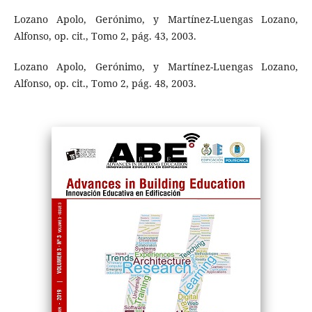
Lozano Apolo, Gerónimo, y Martínez-Luengas Lozano,
Alfonso, op. cit., Tomo 2, pág. 43, 2003.
Lozano Apolo, Gerónimo, y Martínez-Luengas Lozano,
Alfonso, op. cit., Tomo 2, pág. 48, 2003.