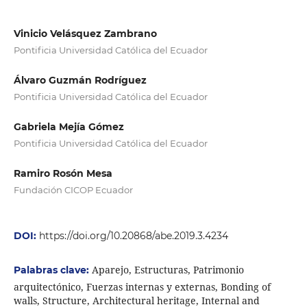
Vinicio Velásquez Zambrano
Pontificia Universidad Católica del Ecuador
Álvaro Guzmán Rodríguez
Pontificia Universidad Católica del Ecuador
Gabriela Mejía Gómez
Pontificia Universidad Católica del Ecuador
Ramiro Rosón Mesa
Fundación CICOP Ecuador
DOI:
https://doi.org/10.20868/abe.2019.3.4234
Aparejo, Estructuras, Patrimonio
Palabras clave:
arquitectónico, Fuerzas internas y externas, Bonding of
walls, Structure, Architectural heritage, Internal and