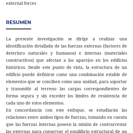
external forces
RESUMEN
La presente investigación se dirige a realizar una
identificación detallada de las fuerzas externas (factores de
deterioro naturales y humanos) e internas (materiales
constructivos) que afectan a los aparejos en los edificios
históricos. Desde este punto de vista, la estructura de un
edificio puede definirse como una combinación estable de
elementos que se conciben como una unidad, para soportar
y transmitir al terreno las cargas correspondientes de
forma segura y sin exceder los límites de resistencia de
cada uno de estos elementos.
En concordancia con este enfoque, se estudiarán las
relaciones entre ambos tipos de fuerzas, tomando en cuenta
que las fuerzas internas poseen la misión de contrarrestar
las externas para conservar el equilibrio estructural de un