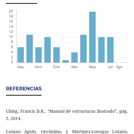
REFERENCIAS
Ching, Francis D.K., “Manual de estructuras ilustrado”, pág.
2, 2014.
Lozano Apolo, Gerónimo, y Martínez-Luengas Lozano,