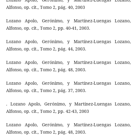
Alfonso, op. cit., Tomo 2, pág. 40, 2003
Lozano Apolo, Gerónimo, y Martínez-Luengas Lozano,
Alfonso, op. cit., Tomo 2, pp. 40-41, 2003.
Lozano Apolo, Gerónimo, y Martínez-Luengas Lozano,
Alfonso, op. cit., Tomo 2, pág. 44, 2003.
Lozano Apolo, Gerónimo, y Martínez-Luengas Lozano,
Alfonso, op. cit., Tomo 2, pág. 48, 2003.
Lozano Apolo, Gerónimo, y Martínez-Luengas Lozano,
Alfonso, op. cit., Tomo 2, pág. 37, 2003.
. Lozano Apolo, Gerónimo, y Martínez-Luengas Lozano,
Alfonso, op. cit., Tomo 2, pp. 42-43, 2003
Lozano Apolo, Gerónimo, y Martínez-Luengas Lozano,
Alfonso, op. cit., Tomo 2, pág. 48, 2003.