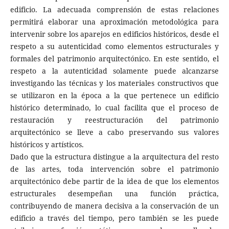
edificio. La adecuada comprensión de estas relaciones
permitirá elaborar una aproximación metodológica para
intervenir sobre los aparejos en edificios históricos, desde el
respeto a su autenticidad como elementos estructurales y
formales del patrimonio arquitectónico. En este sentido, el
respeto a la autenticidad solamente puede alcanzarse
investigando las técnicas y los materiales constructivos que
se utilizaron en la época a la que pertenece un edificio
histórico determinado, lo cual facilita que el proceso de
restauración y reestructuración del patrimonio
arquitectónico se lleve a cabo preservando sus valores
históricos y artísticos.
Dado que la estructura distingue a la arquitectura del resto
de las artes, toda intervención sobre el patrimonio
arquitectónico debe partir de la idea de que los elementos
estructurales desempeñan una función práctica,
contribuyendo de manera decisiva a la conservación de un
edificio a través del tiempo, pero también se les puede