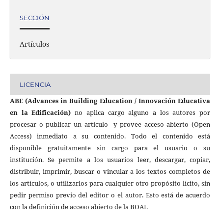
SECCIÓN
Artículos
LICENCIA
ABE (Advances in Building Education / Innovación Educativa
en la Edificación)
no aplica cargo alguno a los autores por
procesar o publicar un artículo
y provee acceso abierto (Open
Access) inmediato a su contenido. Todo el contenido está
disponible gratuitamente sin cargo para el usuario o su
institución. Se permite a los usuarios leer, descargar, copiar,
distribuir, imprimir, buscar o vincular a los textos completos de
los artículos, o utilizarlos para cualquier otro propósito lícito, sin
pedir permiso previo del editor o el autor. Esto está de acuerdo
con la definición de acceso abierto de la BOAI.