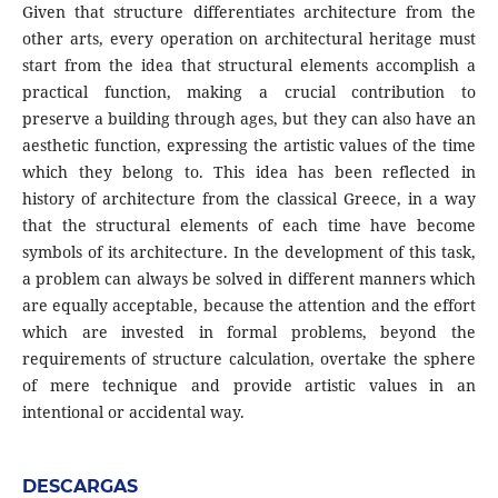
Given that structure differentiates architecture from the
other arts, every operation on architectural heritage must
start from the idea that structural elements accomplish a
practical function, making a crucial contribution to
preserve a building through ages, but they can also have an
aesthetic function, expressing the artistic values of the time
which they belong to. This idea has been reflected in
history of architecture from the classical Greece, in a way
that the structural elements of each time have become
symbols of its architecture. In the development of this task,
a problem can always be solved in different manners which
are equally acceptable, because the attention and the effort
which are invested in formal problems, beyond the
requirements of structure calculation, overtake the sphere
of mere technique and provide artistic values in an
intentional or accidental way.
DESCARGAS