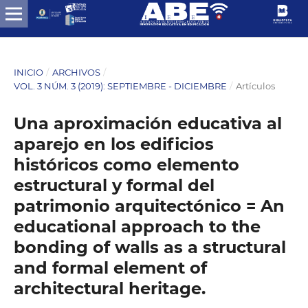
INICIO
/
ARCHIVOS
/
VOL. 3 NÚM. 3 (2019): SEPTIEMBRE - DICIEMBRE
/
Artículos
Una aproximación educativa al
aparejo en los edificios
históricos como elemento
estructural y formal del
patrimonio arquitectónico = An
educational approach to the
bonding of walls as a structural
and formal element of
architectural heritage.