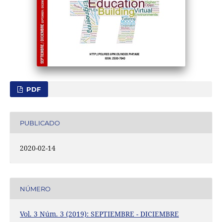
PDF
PUBLICADO
2020-02-14
NÚMERO
Vol. 3 Núm. 3 (2019): SEPTIEMBRE - DICIEMBRE