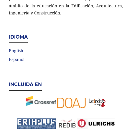
ámbito de la educación en la Edificación, Arquitectura,
Ingeniería y Construcción.
IDIOMA
English
Español
INCLUIDA EN