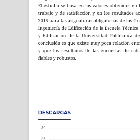
El estudio se basa en los valores obtenidos en
trabajo y de satisfacción y en los resultados 
2015 para las asignaturas obligatorias de los G
Ingeniería de Edificación de la Escuela Técnic
y Edificación de la Universidad Politécnica d
conclusión es que existe muy poca relación entr
y que los resultados de las encuestas de cal
fiables y robustos.
DESCARGAS