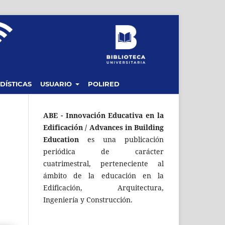
DÍSTICAS
USUARIO
POLIRED
ABE - Innovación Educativa en la
Edificación / Advances in Building
Education
es una publicación
periódica de carácter
cuatrimestral, perteneciente al
ámbito de la educación en la
Edificación, Arquitectura,
Ingeniería y Construcción.