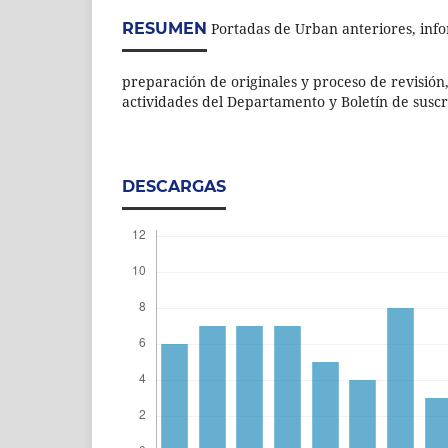
RESUMEN
Portadas de Urban anteriores, inf
preparación de originales y proceso de revisión
actividades del Departamento y Boletín de suscr
DESCARGAS