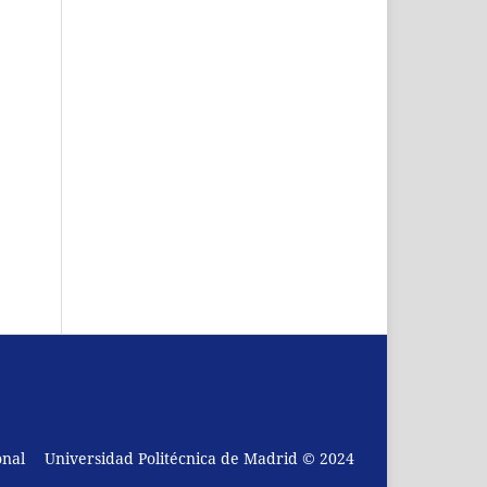
onal
Universidad Politécnica de Madrid © 2024