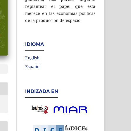
replantear el papel que ésta
merece en las economías políticas
de la producción de espacio.
IDIOMA
English
Español
INDIZADA EN