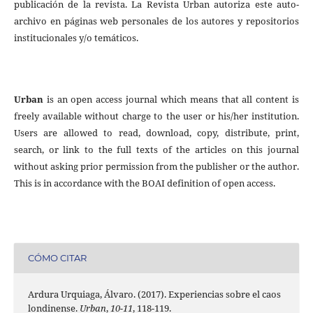
publicación de la revista. La Revista Urban autoriza este auto-
archivo en páginas web personales de los autores y repositorios
institucionales y/o temáticos.
Urban
is an open access journal which means that all content is
freely available without charge to the user or his/her institution.
Users are allowed to read, download, copy, distribute, print,
search, or link to the full texts of the articles on this journal
without asking prior permission from the publisher or the author.
This is in accordance with the BOAI definition of open access.
CÓMO CITAR
Ardura Urquiaga, Álvaro. (2017). Experiencias sobre el caos
londinense.
Urban
,
10-11
, 118-119.