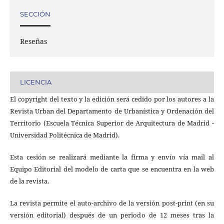
SECCIÓN
Reseñas
LICENCIA
El copyright del texto y la edición será cedido por los autores a la
Revista Urban del Departamento de Urbanística y Ordenación del
Territorio (Escuela Técnica Superior de Arquitectura de Madrid -
Universidad Politécnica de Madrid).
Esta cesión se realizará mediante la firma y envío vía mail al
Equipo Editorial del modelo de carta que se encuentra en la web
de la revista.
La revista permite el auto-archivo de la versión post-print (en su
versión editorial) después de un periodo de 12 meses tras la