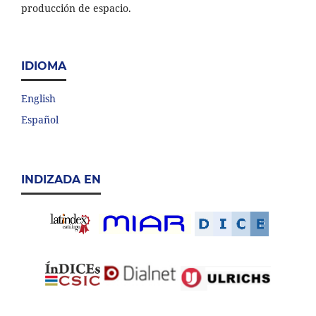
producción de espacio.
IDIOMA
English
Español
INDIZADA EN