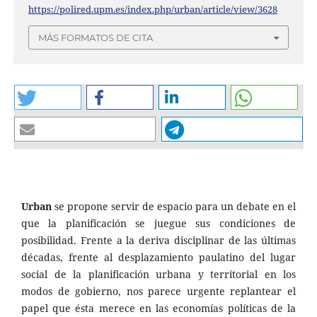
https://polired.upm.es/index.php/urban/article/view/3628
MÁS FORMATOS DE CITA
Urban
se propone servir de espacio para un debate en el
que la planificación se juegue sus condiciones de
posibilidad. Frente a la deriva disciplinar de las últimas
décadas, frente al desplazamiento paulatino del lugar
social de la planificación urbana y territorial en los
modos de gobierno, nos parece urgente replantear el
papel que ésta merece en las economías políticas de la