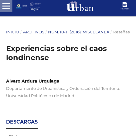
INICIO
/
ARCHIVOS
/
NÚM. 10-11 (2016): MISCELÁNEA
/
Reseñas
Experiencias sobre el caos
londinense
Álvaro Ardura Urquiaga
Departamento de Urbanística y Ordenación del Territorio.
Universidad Politécnica de Madrid
DESCARGAS