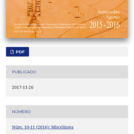
PDF
PUBLICADO
2017-11-26
NÚMERO
Núm. 10-11 (2016): Miscelánea