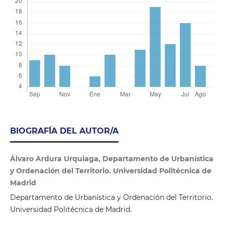
BIOGRAFÍA DEL AUTOR/A
Álvaro Ardura Urquiaga, Departamento de Urbanística
y Ordenación del Territorio. Universidad Politécnica de
Madrid
Departamento de Urbanística y Ordenación del Territorio.
Universidad Politécnica de Madrid.