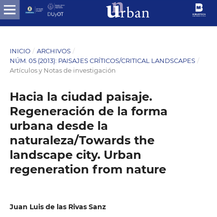
INICIO
/
ARCHIVOS
/
NÚM. 05 (2013): PAISAJES CRÍTICOS/CRITICAL LANDSCAPES
/
Artículos y Notas de investigación
Hacia la ciudad paisaje.
Regeneración de la forma
urbana desde la
naturaleza/Towards the
landscape city. Urban
regeneration from nature
Juan Luis de las Rivas Sanz