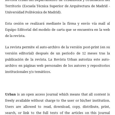
Territorio (Escuela Técnica Superior de Arquitectura de Madrid -
Universidad Politécnica de Madrid).
Esta cesión se realizará mediante la firma y envío vía mail al
Equipo Editorial del modelo de carta que se encuentra en la web
de la revista.
La revista permite el auto-archivo de la versión post-print (en su
versión editorial) después de un periodo de 12 meses tras la
publicación de la revista. La Revista Urban autoriza este auto-
archivo en páginas web personales de los autores y repositorios
institucionales y/o temáticos.
Urban
is an open access journal which means that all content is
freely available without charge to the user or his/her institution.
Users are allowed to read, download, copy, distribute, print,
search, or link to the full texts of the articles on this journal