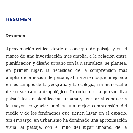
RESUMEN
Resumen
Aproximación crítica, desde el concepto de paisaje y en el
marco de una investigación más amplia, a la relación entre
planificación y diseño urbano con la Naturaleza. Se plantea,
en primer lugar, la necesidad de la comprensión más
amplia de la noción de paisaje, afín a su enfoque integrado
en los campos de la geografía y la ecología, sin menoscabo
de su sustrato antropológico. Introducir esta perspectiva
paisajística en planificación urbana y territorial conduce a
la mayor exigencia: implica una mejor comprensión del
medio y de los fenómenos que tienen lugar en el espacio.
Sin embargo, en urbanismo ha dominado una aproximación
visual al paisaje, con el mito del lugar urbano, de la