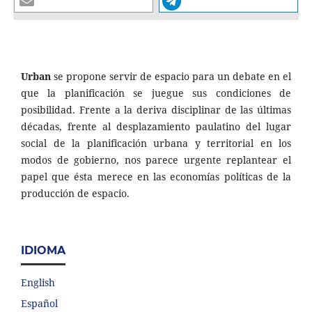
Urban
se propone servir de espacio para un debate en el
que la planificación se juegue sus condiciones de
posibilidad. Frente a la deriva disciplinar de las últimas
décadas, frente al desplazamiento paulatino del lugar
social de la planificación urbana y territorial en los
modos de gobierno, nos parece urgente replantear el
papel que ésta merece en las economías políticas de la
producción de espacio.
IDIOMA
English
Español