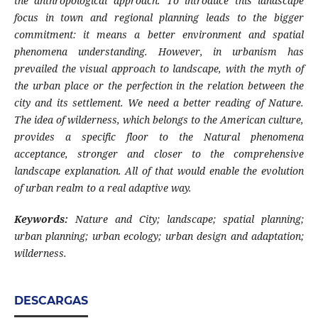
the anthropological approach. To introduce this landscape
focus in town and regional planning leads to the bigger
commitment: it means a better environment and spatial
phenomena understanding. However, in urbanism has
prevailed the visual approach to landscape, with the myth of
the urban place or the perfection in the relation between the
city and its settlement. We need a better reading of Nature.
The idea of wilderness, which belongs to the American culture,
provides a specific floor to the Natural phenomena
acceptance, stronger and closer to the comprehensive
landscape explanation. All of that would enable the evolution
of urban realm to a real adaptive way.
Keywords:
Nature and City; landscape; spatial planning;
urban planning; urban ecology; urban design and adaptation;
wilderness.
DESCARGAS