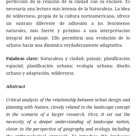
perfección de la relación de la ciudad con su enclave. Es
necesaria una lectura más intensa de la Naturaleza. La idea
de wilderness, propia de la cultura norteamericana, ofrece
un sustrato diferente de adhesión a los fenómenos
naturales, más fuerte y próximo a una interpretación
integral del paisaje. Ello permitiría una evolución de lo
urbano hacia una dinámica verdaderamente adaptativa.
Palabras clave:
Naturaleza y ciudad; paisaje; planificación
espacial; planificación urbana; ecología urbana; diseño
urbano y adaptación, wilderness.
Abstract
Critical analysis of the relationship between urban design and
planning with Nature, closely related to the landscape concept
in the scenario of a larger research. First, It set out the
necessity of a deeper understanding of landscape notion,
closer to the perspective of geography and ecology, including