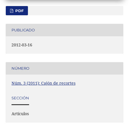
PDF
PUBLICADO
2012-03-16
NÚMERO
Núm. 3 (2011): Cajón de recortes
SECCIÓN
Artículos