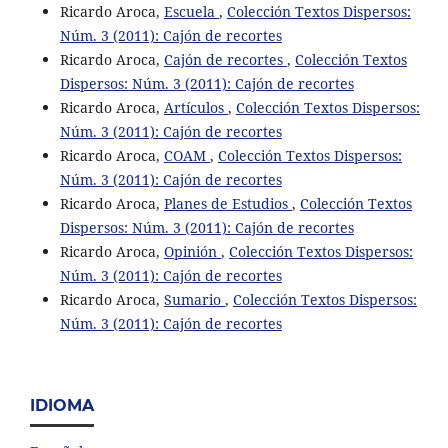
Ricardo Aroca,
Escuela
,
Colección Textos Dispersos:
Núm. 3 (2011): Cajón de recortes
Ricardo Aroca,
Cajón de recortes
,
Colección Textos
Dispersos: Núm. 3 (2011): Cajón de recortes
Ricardo Aroca,
Artículos
,
Colección Textos Dispersos:
Núm. 3 (2011): Cajón de recortes
Ricardo Aroca,
COAM
,
Colección Textos Dispersos:
Núm. 3 (2011): Cajón de recortes
Ricardo Aroca,
Planes de Estudios
,
Colección Textos
Dispersos: Núm. 3 (2011): Cajón de recortes
Ricardo Aroca,
Opinión
,
Colección Textos Dispersos:
Núm. 3 (2011): Cajón de recortes
Ricardo Aroca,
Sumario
,
Colección Textos Dispersos:
Núm. 3 (2011): Cajón de recortes
IDIOMA