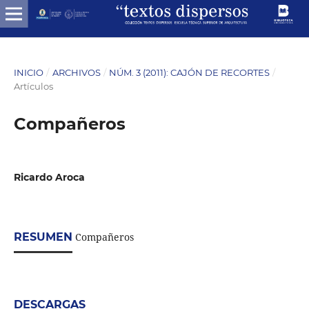
INICIO
/
ARCHIVOS
/
NÚM. 3 (2011): CAJÓN DE RECORTES
/
Artículos
Compañeros
Ricardo Aroca
RESUMEN
Compañeros
DESCARGAS