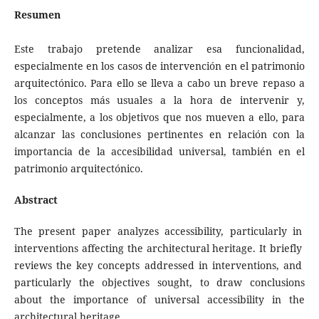
Resumen
Este trabajo pretende analizar esa funcionalidad,
especialmente en los casos de intervención en el patrimonio
arquitectónico. Para ello se lleva a cabo un breve repaso a
los conceptos más usuales a la hora de intervenir y,
especialmente, a los objetivos que nos mueven a ello, para
alcanzar las conclusiones pertinentes en relación con la
importancia de la accesibilidad universal, también en el
patrimonio arquitectónico.
Abstract
The present paper analyzes accessibility, particularly in
interventions affecting the architectural heritage. It briefly
reviews the key concepts addressed in interventions, and
particularly the objectives sought, to draw conclusions
about the importance of universal accessibility in the
architectural heritage.