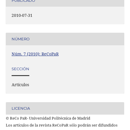
PUBLICADO
2010-07-31
NÚMERO
Núm. 7 (2010): ReCoPaR
SECCIÓN
Artículos
LICENCIA
© ReCo PaR- Universidad Politécnica de Madrid
Los artículos de la revista ReCoPaR sólo podrán ser difundidos