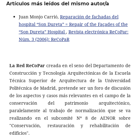
Artículos más leídos del mismo autor/a
Juan Monjo Carrió,
Reparación de fachadas del
hospital “Son Dureta” = Repair of the Façades of the
“Son Dureta” Hospital
,
Revista electrónica ReCoPar:
Núm. 3 (2006): ReCoPaR
La Red ReCoPar
creada en el seno del Departamento de
Construcción y Tecnología Arquitectónicas de la Escuela
Técnica Superior de Arquitectura de la Universidad
Politécnica de Madrid, pretende ser un foro de discusión
de los aspectos y casos más relevantes en el campo de la
conservación del patrimonio arquitectónico,
paralelamente al trabajo de normalización que se va
realizando en el subcomité Nº 8 de AENOR sobre
"Conservación, restauración y rehabilitación de
edificios".