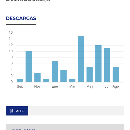
DESCARGAS
PDF