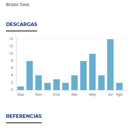
Bruno Taut.
DESCARGAS
REFERENCIAS