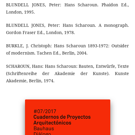
BLUNDELL JONES, Peter: Hans Scharoun. Phaidon Ed.,
London, 1995.
BLUNDELL JONES, Peter: Hans Scharoun. A monograph.
Gordon Fraser Ed., London, 1978.
BURKLE, J. Christoph: Hans Scharoun 1893-1972: Outsider
of modernism. Tachen Ed., Berlin, 2004.
SCHAROUN, Hans: Hans Scharoun: Bauten, Entwürfe, Texte
(Schriftenreihe der Akademie der Kunste). Kunste
Akademie, Berlin, 1974.