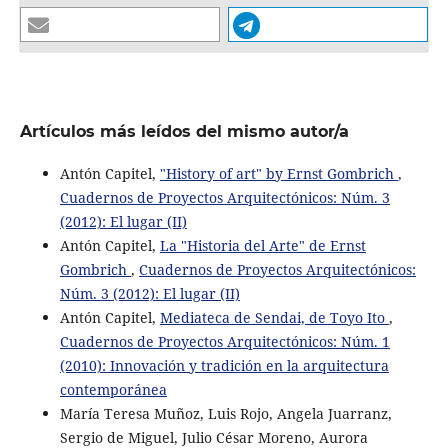
Artículos más leídos del mismo autor/a
Antón Capitel,
"History of art" by Ernst Gombrich
,
Cuadernos de Proyectos Arquitectónicos: Núm. 3
(2012): El lugar (II)
Antón Capitel,
La "Historia del Arte" de Ernst
Gombrich
,
Cuadernos de Proyectos Arquitectónicos:
Núm. 3 (2012): El lugar (II)
Antón Capitel,
Mediateca de Sendai, de Toyo Ito
,
Cuadernos de Proyectos Arquitectónicos: Núm. 1
(2010): Innovación y tradición en la arquitectura
contemporánea
María Teresa Muñoz, Luis Rojo, Angela Juarranz,
Sergio de Miguel, Julio César Moreno, Aurora