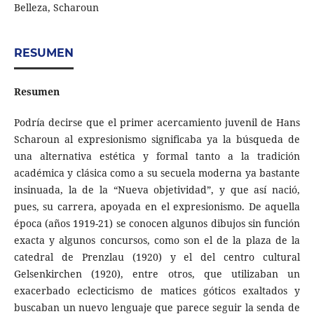
Belleza, Scharoun
RESUMEN
Resumen
Podría decirse que el primer acercamiento juvenil de Hans
Scharoun al expresionismo significaba ya la búsqueda de
una alternativa estética y formal tanto a la tradición
académica y clásica como a su secuela moderna ya bastante
insinuada, la de la “Nueva objetividad”, y que así nació,
pues, su carrera, apoyada en el expresionismo. De aquella
época (años 1919-21) se conocen algunos dibujos sin función
exacta y algunos concursos, como son el de la plaza de la
catedral de Prenzlau (1920) y el del centro cultural
Gelsenkirchen (1920), entre otros, que utilizaban un
exacerbado eclecticismo de matices góticos exaltados y
buscaban un nuevo lenguaje que parece seguir la senda de