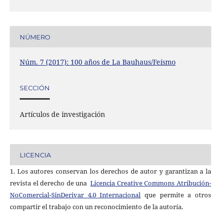
NÚMERO
Núm. 7 (2017): 100 años de La Bauhaus/Feísmo
SECCIÓN
Artículos de investigación
LICENCIA
1. Los autores conservan los derechos de autor y garantizan a la
revista el derecho de una
Licencia Creative Commons Atribución-
NoComercial-SinDerivar 4.0 Internacional
que permite a otros
compartir el trabajo con un reconocimiento de la autoría.