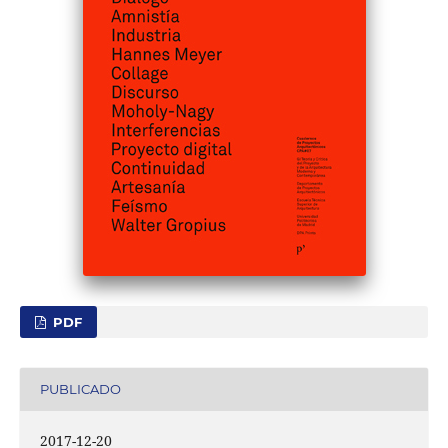
PDF
PUBLICADO
2017-12-20