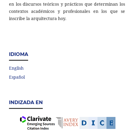
en los discursos teóricos y prácticos que determinan los
contextos académicos y profesionales en los que se
inscribe la arquitectura hoy.
IDIOMA
English
Español
INDIZADA EN