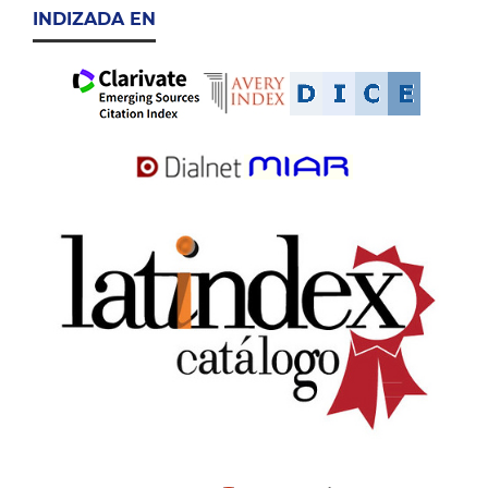
INDIZADA EN