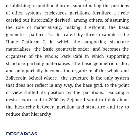
establishing a conditional order subordinating the positions
of other systems, enclosures, partitions, furniture ...; role
carried out historically derived, among others, of assuming
the role of materializing, making it evident, the basic
geometric pattern. Is illustrated by three examples: the
Home Platform I, in which the supporting structure
materialises the basic geometric order, and becomes the
organizer of the whole; Park Café in which supporting
structure partially materialises the basic geometric order,
and only partially becomes the organizer of the whole and
Zollverein School where the structure is the only system
that does not reflect in any way, the base grid, to the point
of view shifted its position by the partitions, realizing a
desire expressed in 2000 by Sejima: I want to think about
the hierarchy between partition and structure and try to
reduce that hierarchy .
DESCARGAS