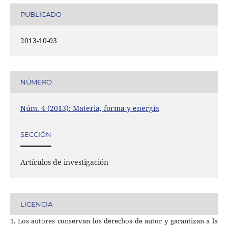
PUBLICADO
2013-10-03
NÚMERO
Núm. 4 (2013): Materia, forma y energía
SECCIÓN
Artículos de investigación
LICENCIA
1. Los autores conservan los derechos de autor y garantizan a la