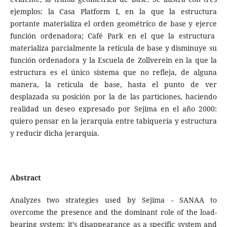
ejemplos: la Casa Platform I, en la que la estructura
portante materializa el orden geométrico de base y ejerce
función ordenadora; Café Park en el que la estructura
materializa parcialmente la retícula de base y disminuye su
función ordenadora y la Escuela de Zollverein en la que la
estructura es el único sistema que no refleja, de alguna
manera, la retícula de base, hasta el punto de ver
desplazada su posición por la de las particiones, haciendo
realidad un deseo expresado por Sejima en el año 2000:
quiero pensar en la jerarquía entre tabiquería y estructura
y reducir dicha jerarquía.
Abstract
Analyzes two strategies used by Sejima - SANAA to
overcome the presence and the dominant role of the load-
bearing system: it’s disappearance as a specific system and