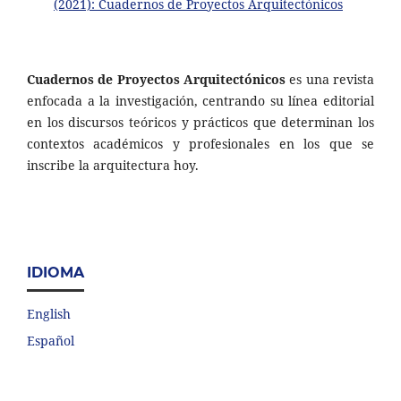
(2021): Cuadernos de Proyectos Arquitectónicos
Cuadernos de Proyectos Arquitectónicos
es una revista
enfocada a la investigación, centrando su línea editorial
en los discursos teóricos y prácticos que determinan los
contextos académicos y profesionales en los que se
inscribe la arquitectura hoy.
IDIOMA
English
Español