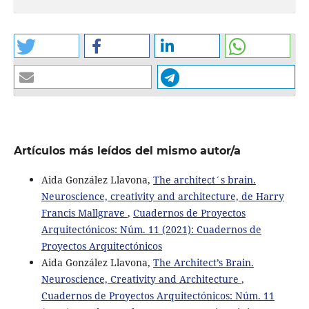
Artículos más leídos del mismo autor/a
Aida González Llavona,
The architect´s brain.
Neuroscience, creativity and architecture, de Harry
Francis Mallgrave
,
Cuadernos de Proyectos
Arquitectónicos: Núm. 11 (2021): Cuadernos de
Proyectos Arquitectónicos
Aida González Llavona,
The Architect’s Brain.
Neuroscience, Creativity and Architecture
,
Cuadernos de Proyectos Arquitectónicos: Núm. 11