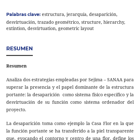
estructura, jerarquía, desaparición,
Palabras clave:
desvirtuación, trazado geométrico, structure, hierarchy,
extintion, desvirtuation, geometric layout
RESUMEN
Resumen
Analiza dos estrategias empleadas por Sejima – SANAA para
superar la presencia y el papel dominante de la estructura
portante: la desaparición como sistema físico específico y la
desvirtuación de su función como sistema ordenador del
proyecto.
La desaparición toma como ejemplo la Casa Flor en la que
la función portante se ha transferido a la piel transparente
que, evocando el contorno y centro de una flor, define los