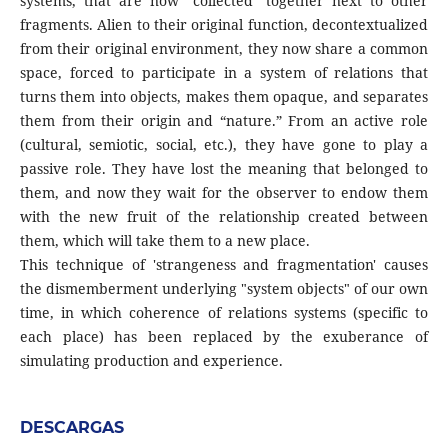
systems, that are now “collected” together next to other
fragments. Alien to their original function, decontextualized
from their original environment, they now share a common
space, forced to participate in a system of relations that
turns them into objects, makes them opaque, and separates
them from their origin and “nature.” From an active role
(cultural, semiotic, social, etc.), they have gone to play a
passive role. They have lost the meaning that belonged to
them, and now they wait for the observer to endow them
with the new fruit of the relationship created between
them, which will take them to a new place.
This technique of 'strangeness and fragmentation' causes
the dismemberment underlying "system objects" of our own
time, in which coherence of relations systems (specific to
each place) has been replaced by the exuberance of
simulating production and experience.
DESCARGAS