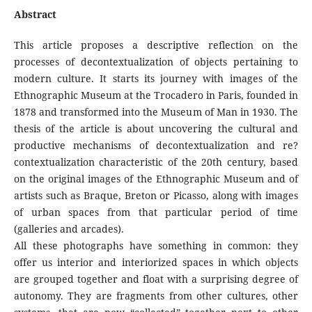
Abstract
This article proposes a descriptive reflection on the
processes of decontextualization of objects pertaining to
modern culture. It starts its journey with images of the
Ethnographic Museum at the Trocadero in Paris, founded in
1878 and transformed into the Museum of Man in 1930. The
thesis of the article is about uncovering the cultural and
productive mechanisms of decontextualization and re?
contextualization characteristic of the 20th century, based
on the original images of the Ethnographic Museum and of
artists such as Braque, Breton or Picasso, along with images
of urban spaces from that particular period of time
(galleries and arcades).
All these photographs have something in common: they
offer us interior and interiorized spaces in which objects
are grouped together and float with a surprising degree of
autonomy. They are fragments from other cultures, other