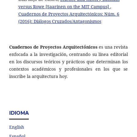
versus Rowe [Saarinen on the MIT Campus]
,
Cuadernos de Proyectos Arquitectónicos: Núm. 6
(2016): Diálogos Cruzados/Antagonismos
Cuadernos de Proyectos Arquitectónicos
es una revista
enfocada a la investigación, centrando su línea editorial
en los discursos teóricos y prácticos que determinan los
contextos académicos y profesionales en los que se
inscribe la arquitectura hoy.
IDIOMA
English
Español