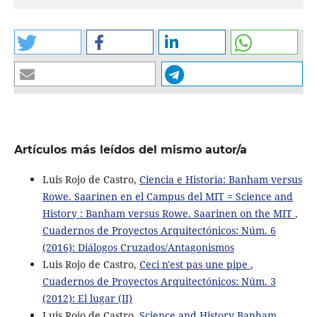
Artículos más leídos del mismo autor/a
Luis Rojo de Castro,
Ciencia e Historia: Banham versus
Rowe. Saarinen en el Campus del MIT = Science and
History : Banham versus Rowe. Saarinen on the MIT
,
Cuadernos de Proyectos Arquitectónicos: Núm. 6
(2016): Diálogos Cruzados/Antagonismos
Luis Rojo de Castro,
Ceci n'est pas une pipe
,
Cuadernos de Proyectos Arquitectónicos: Núm. 3
(2012): El lugar (II)
Luis Rojo de Castro,
Science and History Banham