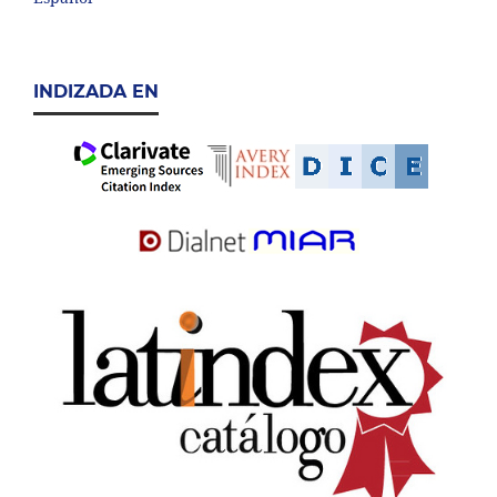
INDIZADA EN