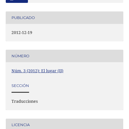
PUBLICADO
2012-12-19
NÚMERO
Núm. 3 (2012): El lugar (II)
SECCIÓN
Traducciones
LICENCIA