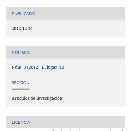
PUBLICADO
2012-12-14
NÚMERO
Núm. 3 (2012): El lugar (II)
SECCIÓN
Artículos de investigación
LICENCIA