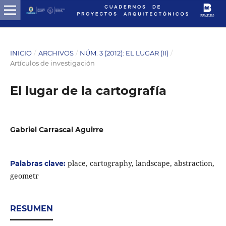
INICIO
/
ARCHIVOS
/
NÚM. 3 (2012): EL LUGAR (II)
/
Artículos de investigación
El lugar de la cartografía
Gabriel Carrascal Aguirre
place, cartography, landscape, abstraction,
Palabras clave:
geometr
RESUMEN