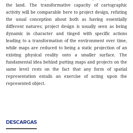
the land. The transformative capacity of cartographic
activity will be comparable here to project design, refuting
the usual conception about both as having essentially
different natures; project design is usually seen as being
dynamic in character and tinged with specific actions
leading to a transformation of the environment over time,
while maps are reduced to being a static projection of an
existing physical reality onto a smaller surface. The
fundamental idea behind putting maps and projects on the
same level rests on the fact that any form of spatial
representation entails an exercise of acting upon the
represented object.
DESCARGAS