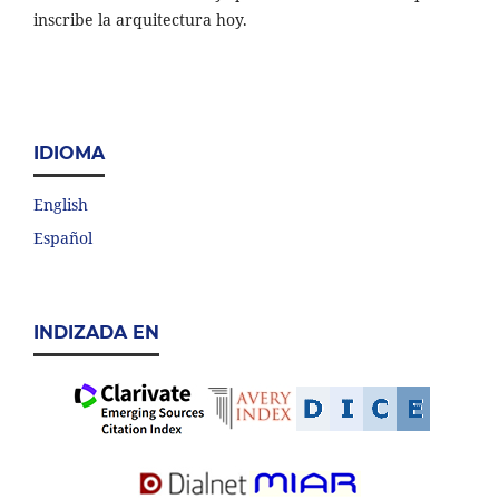
inscribe la arquitectura hoy.
IDIOMA
English
Español
INDIZADA EN