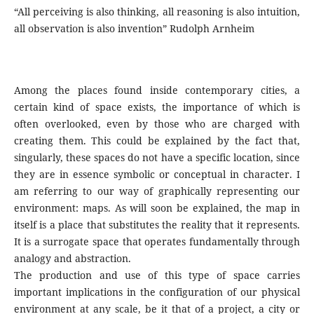
“All perceiving is also thinking, all reasoning is also intuition,
all observation is also invention” Rudolph Arnheim
Among the places found inside contemporary cities, a
certain kind of space exists, the importance of which is
often overlooked, even by those who are charged with
creating them. This could be explained by the fact that,
singularly, these spaces do not have a specific location, since
they are in essence symbolic or conceptual in character. I
am referring to our way of graphically representing our
environment: maps. As will soon be explained, the map in
itself is a place that substitutes the reality that it represents.
It is a surrogate space that operates fundamentally through
analogy and abstraction.
The production and use of this type of space carries
important implications in the configuration of our physical
environment at any scale, be it that of a project, a city or