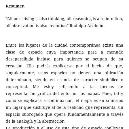
Resumen
“All perceiving is also thinking, all reasoning is also intuition,
all observation is also invention” Rudolph Arnheim
Entre los lugares de la ciudad contemporánea existe una
clase de espacio cuya importancia pasa a menudo
desapercibida incluso para quienes se ocupan de su
creación. Ello podría explicarse por el hecho de que,
singularmente, estos espacios no tienen una ubicación
determinada, siendo en esencia de carácter simbólico o
conceptual. Me estoy refiriendo a las formas de
representación gráfica del entorno: los mapas. Pues, tal y
como se explicará a continuación, el mapa es en sí mismo
un lugar que sustituye al de la realidad que representa, un
espacio subrogado que opera fundamentalmente a través
de la analogía y la abstracción.
La producción y el uso de este tipo de espacio conllevan