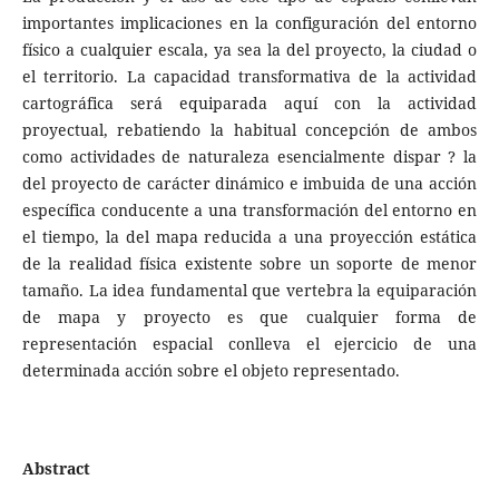
importantes implicaciones en la configuración del entorno
físico a cualquier escala, ya sea la del proyecto, la ciudad o
el territorio. La capacidad transformativa de la actividad
cartográfica será equiparada aquí con la actividad
proyectual, rebatiendo la habitual concepción de ambos
como actividades de naturaleza esencialmente dispar ? la
del proyecto de carácter dinámico e imbuida de una acción
específica conducente a una transformación del entorno en
el tiempo, la del mapa reducida a una proyección estática
de la realidad física existente sobre un soporte de menor
tamaño. La idea fundamental que vertebra la equiparación
de mapa y proyecto es que cualquier forma de
representación espacial conlleva el ejercicio de una
determinada acción sobre el objeto representado.
Abstract