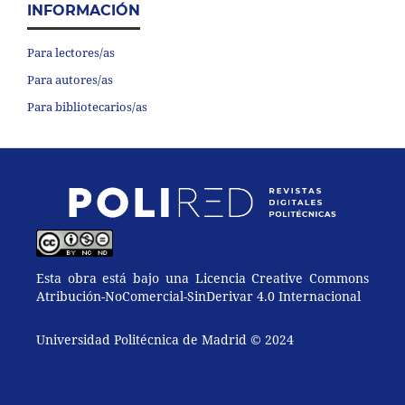
INFORMACIÓN
Para lectores/as
Para autores/as
Para bibliotecarios/as
Esta obra está bajo una Licencia Creative Commons
Atribución-NoComercial-SinDerivar 4.0 Internacional
Universidad Politécnica de Madrid © 2024