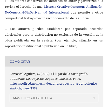
1. Los autores conservan los derechos de autor y garantizan a la
revista el derecho de una
Licencia Creative Commons Atribución-
NoComercial-SinDerivar 4.0 Internacional
que permite a otros
compartir el trabajo con un reconocimiento de la autoría.
2. Los autores pueden establecer por separado acuerdos
adicionales para la distribución no exclusiva de la versión de la
obra publicada en la revista (por ejemplo, situarlo en un
repositorio institucional o publicarlo en un libro).
CÓMO CITAR
Carrascal Aguirre, G. (2012). El lugar de la cartografía.
Cuadernos De Proyectos Arquitectónicos
,
3
, 44-49.
https://polired.upm.es/index.php/proyectos_arquitectonico
s/article/view/1952
MÁS FORMATOS DE CITA