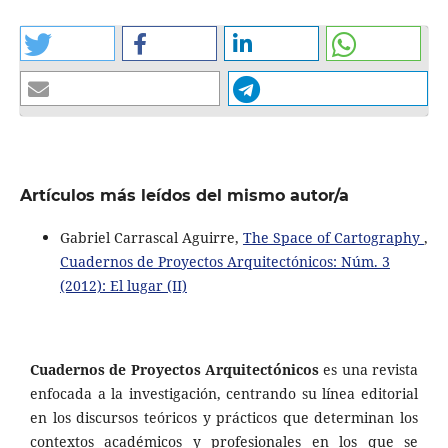
Artículos más leídos del mismo autor/a
Gabriel Carrascal Aguirre,
The Space of Cartography
,
Cuadernos de Proyectos Arquitectónicos: Núm. 3
(2012): El lugar (II)
Cuadernos de Proyectos Arquitectónicos
es una revista
enfocada a la investigación, centrando su línea editorial
en los discursos teóricos y prácticos que determinan los
contextos académicos y profesionales en los que se