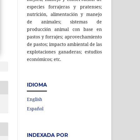
especies forrajeras y pratenses;
nutrición, alimentación y manejo
de animales; sistemas de
producción animal con base en
pastos y forrajes; aprovechamiento
de pastos; impacto ambiental de las
explotaciones ganaderas; estudios
económicos; etc.
IDIOMA
English
Español
INDEXADA POR