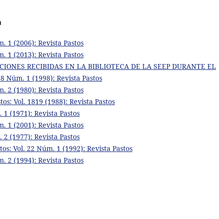
a
m. 1 (2006): Revista Pastos
m. 1 (2013): Revista Pastos
CIONES RECIBIDAS EN LA BIBLIOTECA DE LA SEEP DURANTE EL
 28 Núm. 1 (1998): Revista Pastos
m. 2 (1980): Revista Pastos
tos: Vol. 1819 (1988): Revista Pastos
. 1 (1971): Revista Pastos
m. 1 (2001): Revista Pastos
. 2 (1977): Revista Pastos
tos: Vol. 22 Núm. 1 (1992): Revista Pastos
m. 2 (1994): Revista Pastos