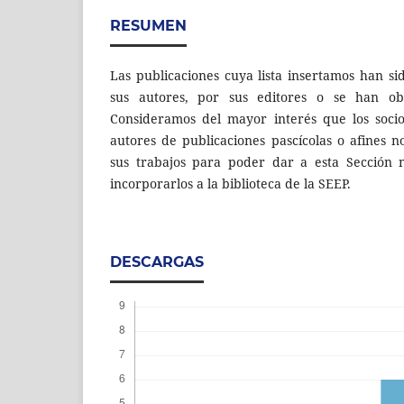
RESUMEN
Las publicaciones cuya lista insertamos han s
sus autores, por sus editores o se han ob
Consideramos del mayor interés que los socio
autores de publicaciones pascícolas o afines 
sus trabajos para poder dar a esta Sección n
incorporarlos a la biblioteca de la SEEP.
DESCARGAS