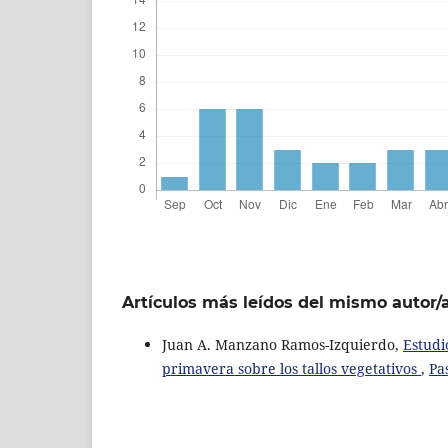
Artículos más leídos del mismo autor/
Juan A. Manzano Ramos-Izquierdo,
Estudi
primavera sobre los tallos vegetativos
,
Pa