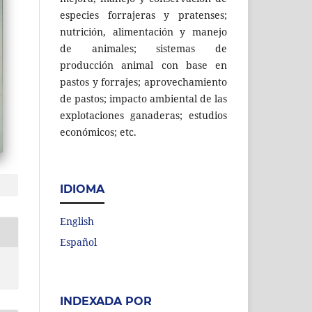
especies forrajeras y pratenses;
nutrición, alimentación y manejo
de animales; sistemas de
producción animal con base en
pastos y forrajes; aprovechamiento
de pastos; impacto ambiental de las
explotaciones ganaderas; estudios
económicos; etc.
IDIOMA
English
Español
INDEXADA POR