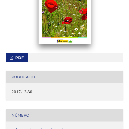
PDF
PUBLICADO
2017-12-30
NÚMERO