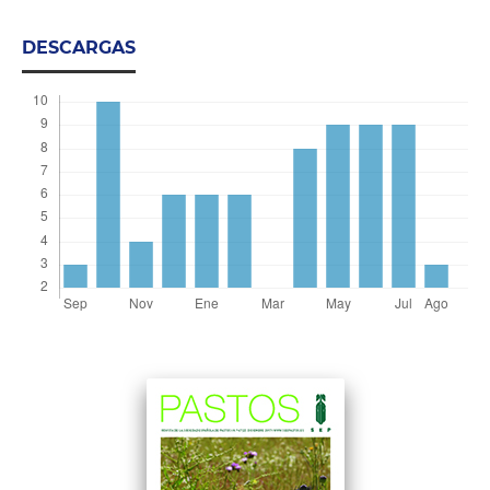
DESCARGAS