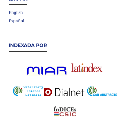
English
Español
INDEXADA POR