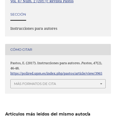
Vol. 47 Núm. 2 (2017): Revista Pastos
SECCIÓN
Instrucciones para autores
CÓMO CITAR
Pastos, E. (2017). Instrucciones para autores.
Pastos
,
47
(2),
46-48.
https://polired.upm.es/index.php/pastos/article/view/3965
MÁS FORMATOS DE CITA
Artículos más leídos del mismo autor/a