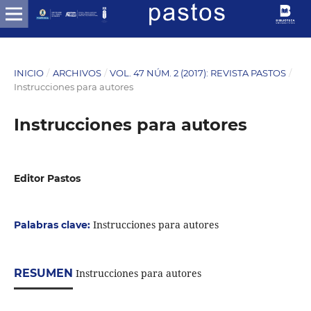
INICIO
/
ARCHIVOS
/
VOL. 47 NÚM. 2 (2017): REVISTA PASTOS
/
Instrucciones para autores
Instrucciones para autores
Editor Pastos
Instrucciones para autores
Palabras clave:
RESUMEN
Instrucciones para autores